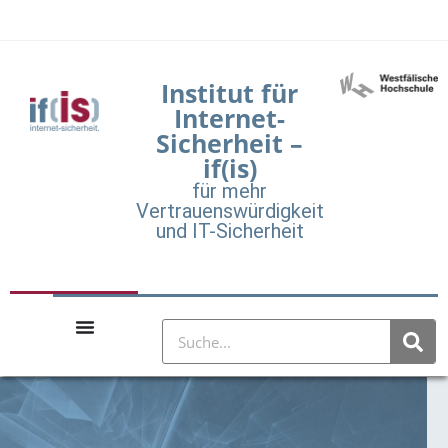
Institut für
Internet-
Sicherheit –
if(is)
für mehr
Vertrauenswürdigkeit
und IT-Sicherheit