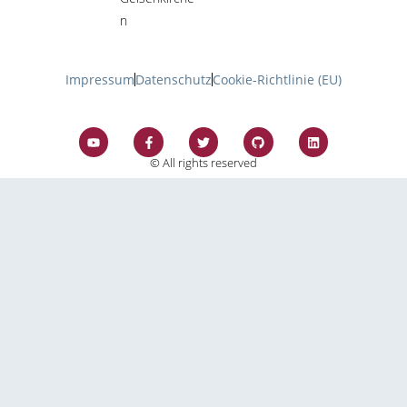
n
Impressum
Datenschutz
Cookie-Richtlinie (EU)
© All rights reserved