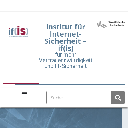
Institut für
Internet-
Sicherheit –
if(is)
für mehr
Vertrauenswürdigkeit
und IT-Sicherheit