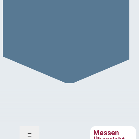
Messen Übersicht
Messen