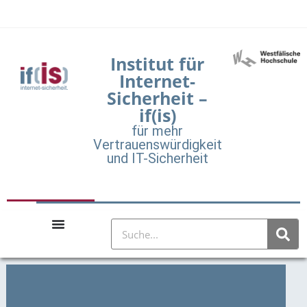
Institut für
Internet-
Sicherheit –
if(is)
für mehr
Vertrauenswürdigkeit
und IT-Sicherheit