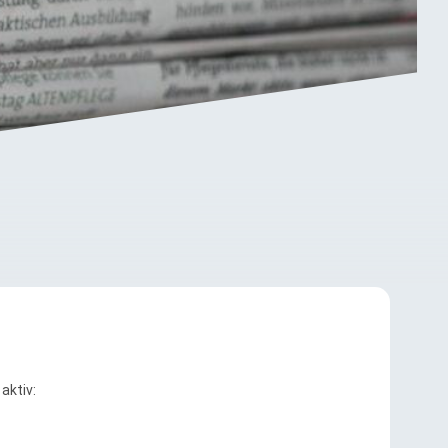
aktiv: