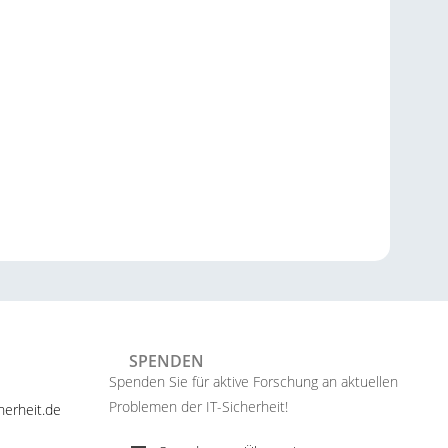
SPENDEN
Spenden Sie für aktive Forschung an aktuellen
Problemen der IT-Sicherheit!​
erheit.de ​