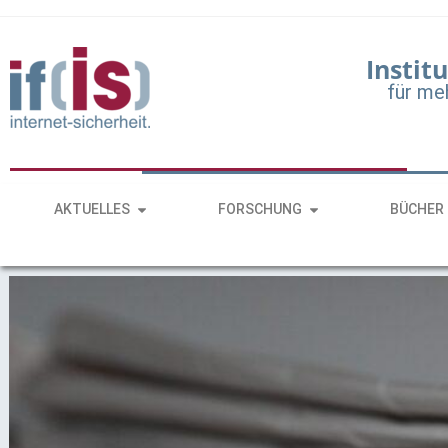
Institu
für me
AKTUELLES
FORSCHUNG
BÜCHER