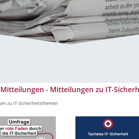
Mitteilungen - Mitteilungen zu IT-Siche
gen zu IT-Sicherheitsthemen