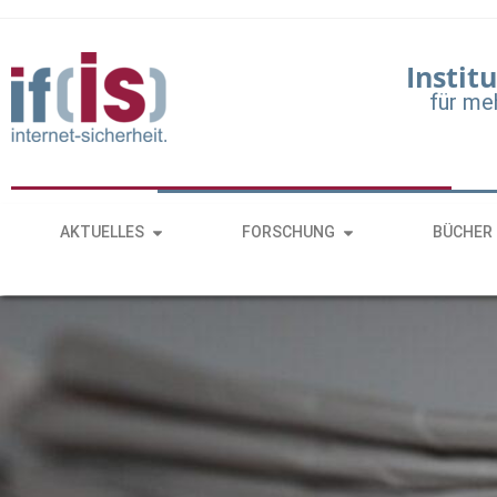
Institu
für me
AKTUELLES
FORSCHUNG
BÜCHER