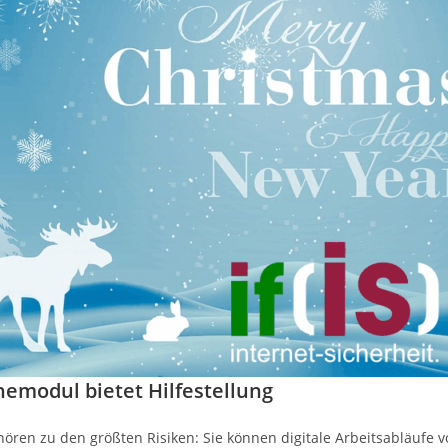
emodul bietet Hilfestellung
hören zu den größten Risiken: Sie können digitale Arbeitsabläufe v