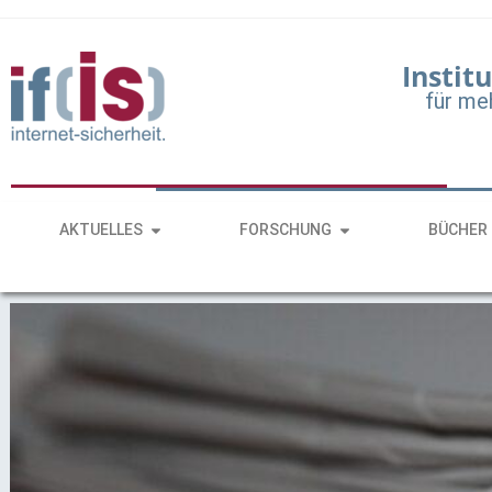
Institu
für me
AKTUELLES
FORSCHUNG
BÜCHER