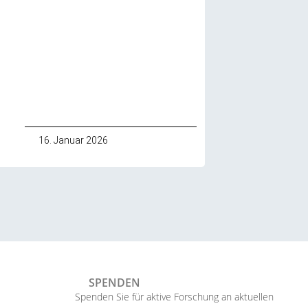
16. Januar 2026
SPENDEN
Spenden Sie für aktive Forschung an aktuellen