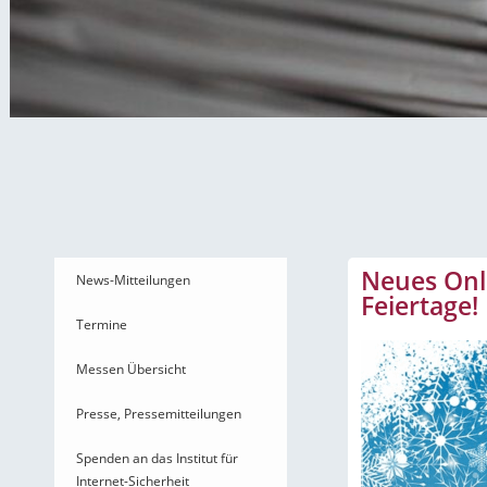
News-Mitteilungen
Neues Onli
News-Mitteilungen
Feiertage!
Termine
Messen Übersicht
Presse, Pressemitteilungen
Spenden an das Institut für
Internet-Sicherheit