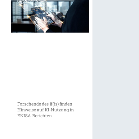
Forschende des if(is) finden
Hinweise auf KI-Nutzung in
ENISA-Berichten