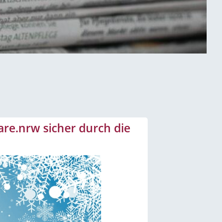
are.nrw sicher durch die