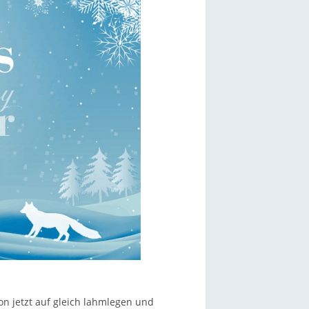
on jetzt auf gleich lahmlegen und