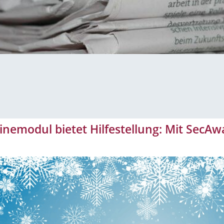
nemodul bietet Hilfestellung: Mit SecAw