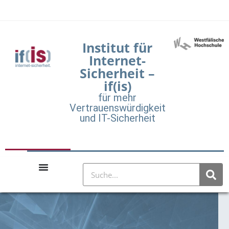
Institut für
Internet-
Sicherheit –
if(is)
für mehr
Vertrauenswürdigkeit
und IT-Sicherheit