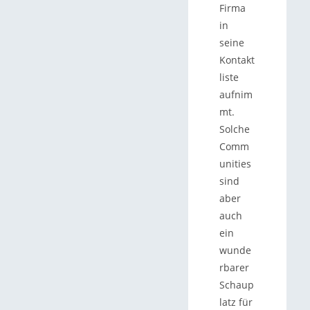
Firma
in
seine
Kontakt
liste
aufnim
mt.
Solche
Comm
unities
sind
aber
auch
ein
wunde
rbarer
Schaup
latz für