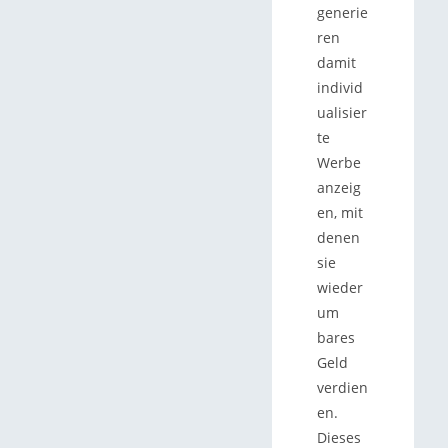
generie
ren
damit
individ
ualisier
te
Werbe
anzeig
en, mit
denen
sie
wieder
um
bares
Geld
verdien
en.
Dieses