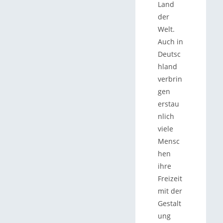
Land
der
Welt.
Auch in
Deutsc
hland
verbrin
gen
erstau
nlich
viele
Mensc
hen
ihre
Freizeit
mit der
Gestalt
ung