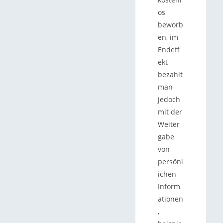
os
beworb
en, im
Endeff
ekt
bezahlt
man
jedoch
mit der
Weiter
gabe
von
persönl
ichen
Inform
ationen
,