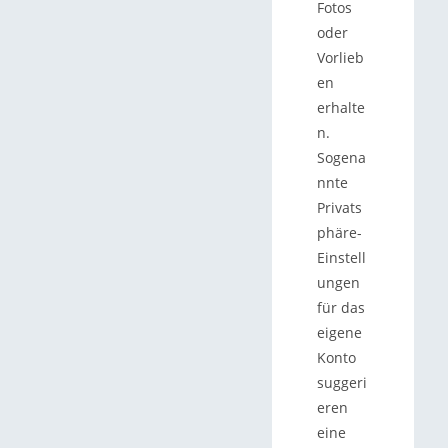
Fotos
oder
Vorlieb
en
erhalte
n.
Sogena
nnte
Privats
phäre-
Einstell
ungen
für das
eigene
Konto
suggeri
eren
eine