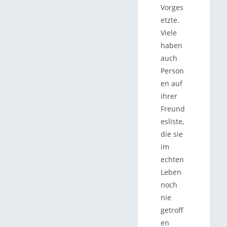
Vorges
etzte.
Viele
haben
auch
Person
en auf
ihrer
Freund
esliste,
die sie
im
echten
Leben
noch
nie
getroff
en