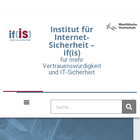
Institut für
Internet-
Sicherheit –
if(is)
für mehr
Vertrauenswürdigkeit
und IT-Sicherheit