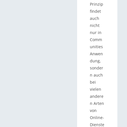
Prinzip
findet
auch
nicht
nur in
Comm
unities
Anwen
dung,
sonder
n auch
bei
vielen
andere
n Arten
von
Online-
Dienste