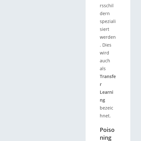
rsschil
dern
speziali
siert
werden
. Dies
wird
auch
als
Transfe
r
Learni
ng
bezeic
hnet.
Poiso
ning