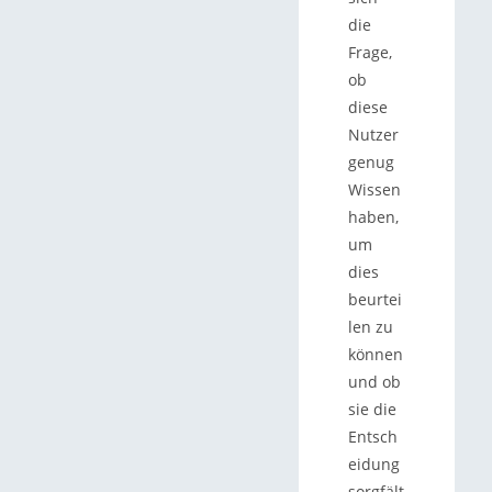
die
Frage,
ob
diese
Nutzer
genug
Wissen
haben,
um
dies
beurtei
len zu
können
und ob
sie die
Entsch
eidung
sorgfält