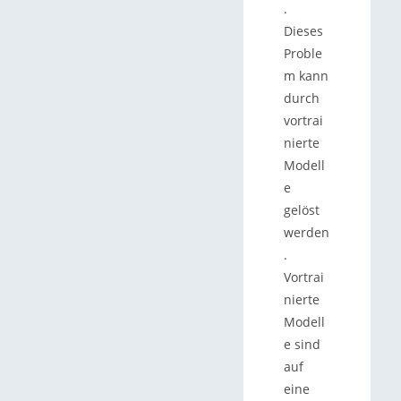
.
Dieses
Proble
m kann
durch
vortrai
nierte
Modell
e
gelöst
werden
.
Vortrai
nierte
Modell
e sind
auf
eine