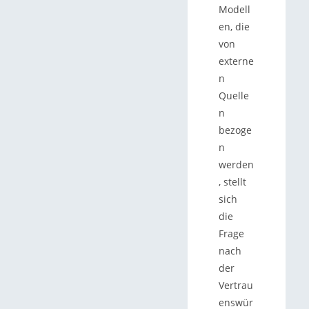
Modell
en, die
von
externe
n
Quelle
n
bezoge
n
werden
, stellt
sich
die
Frage
nach
der
Vertrau
enswür