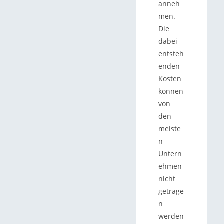
anneh
men.
Die
dabei
entsteh
enden
Kosten
können
von
den
meiste
n
Untern
ehmen
nicht
getrage
n
werden