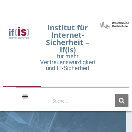
Institut für
Internet-
Sicherheit –
if(is)
für mehr
Vertrauenswürdigkeit
und IT-Sicherheit