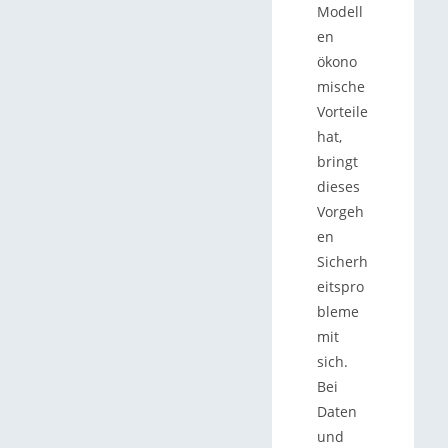
Modell
en
ökono
mische
Vorteile
hat,
bringt
dieses
Vorgeh
en
Sicherh
eitspro
bleme
mit
sich.
Bei
Daten
und