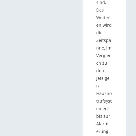
sind.
Des
Weiter
en wird
die
Zeitspa
nne, im
Verglei
ch zu
den
jetzige
n
Hausno
trufsyst
emen,
bis zur
Alarmi
erung