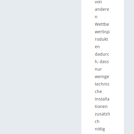
von
andere
n
Wettbe
werbsp
rodukt
en
dadurc
h, dass
nur
wenige
technis
che
Installa
tionen
zusätzli
ch
nötig