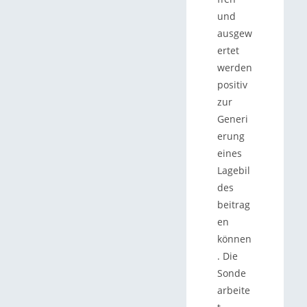
und
ausgew
ertet
werden
positiv
zur
Generi
erung
eines
Lagebil
des
beitrag
en
können
. Die
Sonde
arbeite