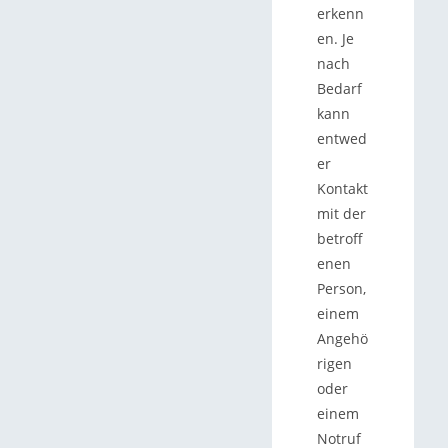
erkenn
en. Je
nach
Bedarf
kann
entwed
er
Kontakt
mit der
betroff
enen
Person,
einem
Angehö
rigen
oder
einem
Notruf