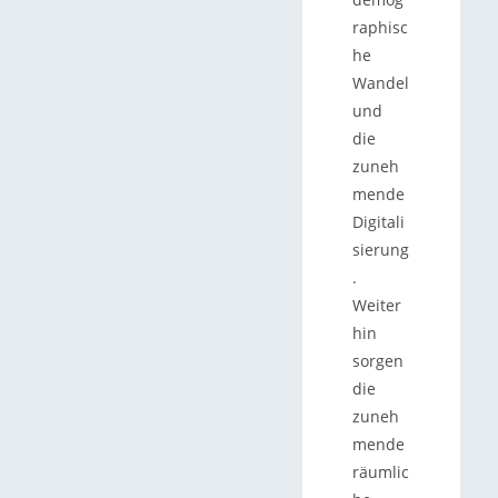
raphisc
he
Wandel
und
die
zuneh
mende
Digitali
sierung
.
Weiter
hin
sorgen
die
zuneh
mende
räumlic