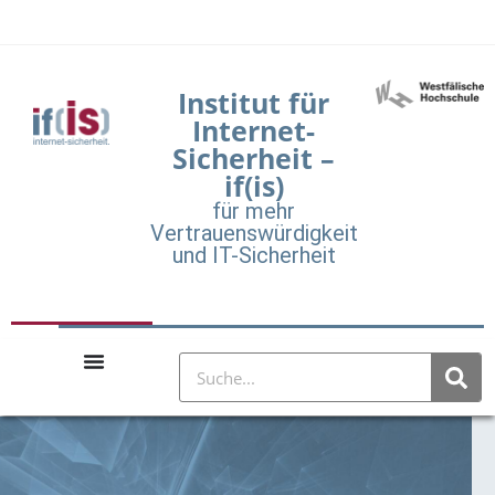
Institut für
Internet-
Sicherheit –
if(is)
für mehr
Vertrauenswürdigkeit
und IT-Sicherheit