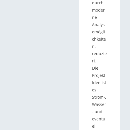
durch
moder
ne
Analys
emögli
chkeite
n,
reduzie
rt.
Die
Projekt-
Idee ist
es
Strom-,
Wasser
- und
eventu
ell