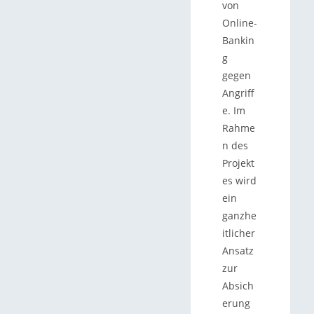
von
Online-
Bankin
g
gegen
Angriff
e. Im
Rahme
n des
Projekt
es wird
ein
ganzhe
itlicher
Ansatz
zur
Absich
erung