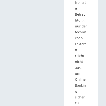
isoliert
e
Betrac
htung
nur der
technis
chen
Faktore
n
reicht
nicht
aus,
um
Online-
Bankin
g
sicher
zu