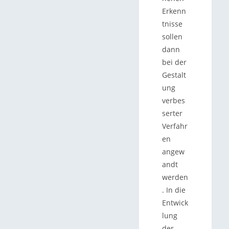
Erkenn
tnisse
sollen
dann
bei der
Gestalt
ung
verbes
serter
Verfahr
en
angew
andt
werden
. In die
Entwick
lung
der