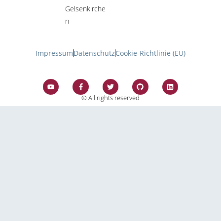
Gelsenkirche
n
Impressum
Datenschutz
Cookie-Richtlinie (EU)
© All rights reserved