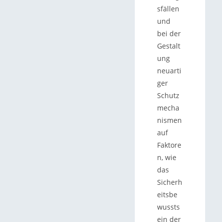
sfällen
und
bei der
Gestalt
ung
neuarti
ger
Schutz
mecha
nismen
auf
Faktore
n, wie
das
Sicherh
eitsbe
wussts
ein der