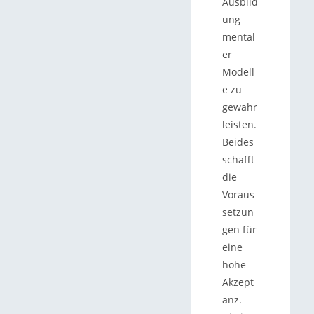
Ausbild
ung
mental
er
Modell
e zu
gewähr
leisten.
Beides
schafft
die
Voraus
setzun
gen für
eine
hohe
Akzept
anz.