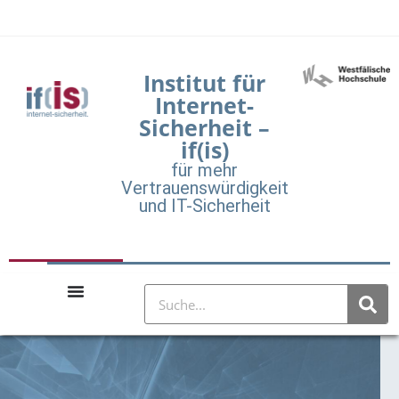
Institut für
Internet-
Sicherheit –
if(is)
für mehr
Vertrauenswürdigkeit
und IT-Sicherheit