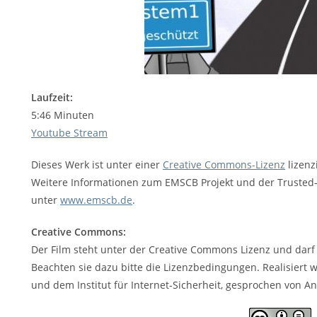
Laufzeit:
5:46 Minuten
Youtube Stream
Dieses Werk ist unter einer
Creative Commons-Lizenz
lizenzi
Weitere Informationen zum EMSCB Projekt und der Trusted-
unter
www.emscb.de
.
Creative Commons:
Der Film steht unter der Creative Commons Lizenz und darf
Beachten sie dazu bitte die Lizenzbedingungen. Realisiert 
und dem Institut für Internet-Sicherheit, gesprochen von And