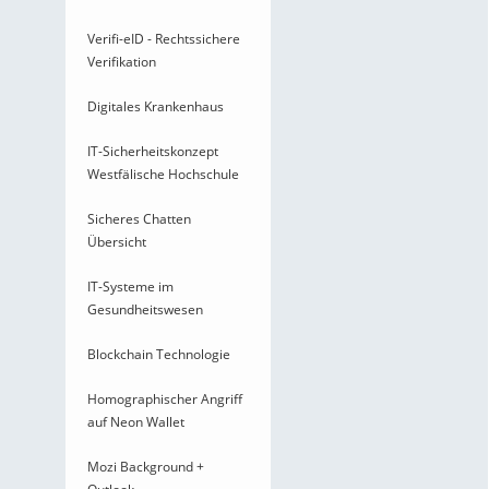
Verifi-eID - Rechtssichere
Verifikation
Digitales Krankenhaus
IT-Sicherheitskonzept
Westfälische Hochschule
Sicheres Chatten
Übersicht
IT-Systeme im
Gesundheitswesen
Blockchain Technologie
Homographischer Angriff
auf Neon Wallet
Mozi Background +