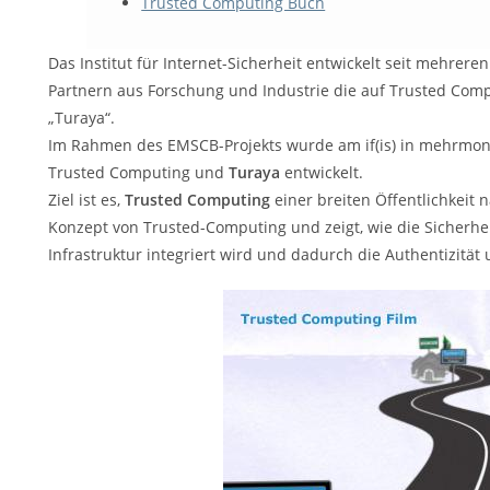
Trusted Computing Buch
Das Institut für Internet-Sicherheit entwickelt seit mehrere
Partnern aus Forschung und Industrie die auf Trusted Comp
„Turaya“.
Im Rahmen des EMSCB-Projekts wurde am if(is) in mehrmon
Trusted Computing und
Turaya
entwickelt.
Ziel ist es,
Trusted Computing
einer breiten Öffentlichkeit 
Konzept von Trusted-Computing und zeigt, wie die Sicherhei
Infrastruktur integriert wird und dadurch die Authentizität