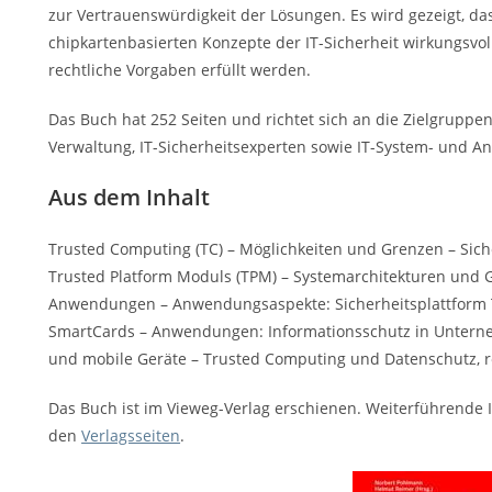
zur Vertrauenswürdigkeit der Lösungen. Es wird gezeigt, da
chipkartenbasierten Konzepte der IT-Sicherheit wirkungsvo
rechtliche Vorgaben erfüllt werden.
Das Buch hat 252 Seiten und richtet sich an die Zielgruppen
Verwaltung, IT-Sicherheitsexperten sowie IT-System- und 
Aus dem Inhalt
Trusted Computing (TC) – Möglichkeiten und Grenzen – Si
Trusted Platform Moduls (TPM) – Systemarchitekturen und Ge
Anwendungen – Anwendungsaspekte: Sicherheitsplattform 
SmartCards – Anwendungen: Informationsschutz in Unterne
und mobile Geräte – Trusted Computing und Datenschutz, 
Das Buch ist im Vieweg-Verlag erschienen. Weiterführende I
den
Verlagsseiten
.