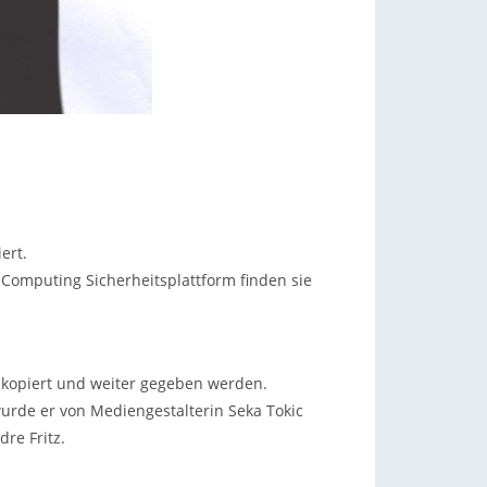
ert.
Computing Sicherheitsplattform finden sie
 kopiert und weiter gegeben werden.
wurde er von Mediengestalterin Seka Tokic
re Fritz.