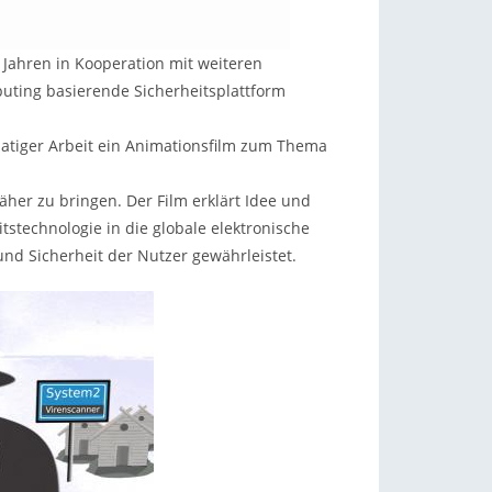
n Jahren in Kooperation mit weiteren
uting basierende Sicherheitsplattform
atiger Arbeit ein Animationsfilm zum Thema
näher zu bringen. Der Film erklärt Idee und
tstechnologie in die globale elektronische
 und Sicherheit der Nutzer gewährleistet.