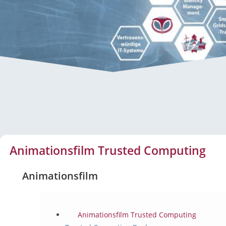
ed Computing
Animationsfilm Trusted Computing
Animationsfilm
Animationsfilm Trusted Computing