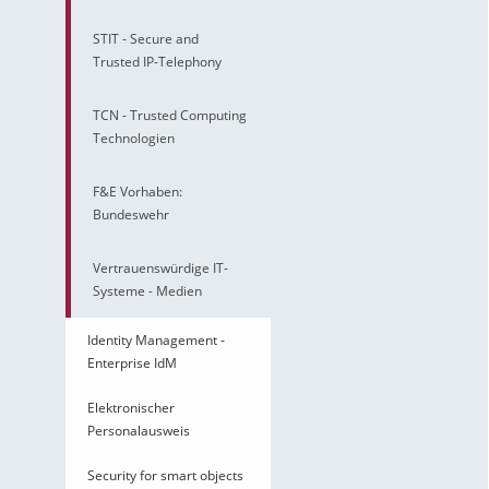
STIT - Secure and
Trusted IP-Telephony
TCN - Trusted Computing
Technologien
F&E Vorhaben:
Bundeswehr
Vertrauenswürdige IT-
Systeme - Medien
Identity Management -
Enterprise IdM
Elektronischer
Personalausweis
Security for smart objects