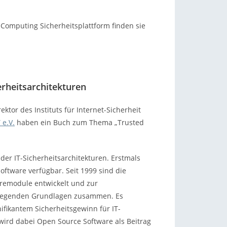
Computing Sicherheitsplattform finden sie
rheitsarchitekturen
ektor des Instituts für Internet-Sicherheit
 e.V.
haben ein Buch zum Thema „Trusted
er IT-Sicherheitsarchitekturen. Erstmals
oftware verfügbar. Seit 1999 sind die
remodule entwickelt und zur
rliegenden Grundlagen zusammen. Es
fikantem Sicherheitsgewinn für IT-
wird dabei Open Source Software als Beitrag