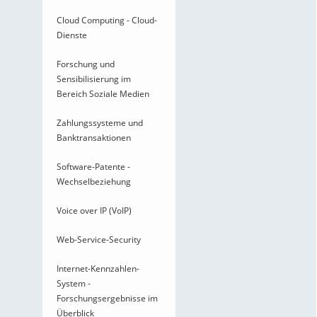
Cloud Computing - Cloud-
Dienste
Forschung und
Sensibilisierung im
Bereich Soziale Medien
Zahlungssysteme und
Banktransaktionen
Software-Patente -
Wechselbeziehung
Voice over IP (VoIP)
Web-Service-Security
Internet-Kennzahlen-
System -
Forschungsergebnisse im
Überblick