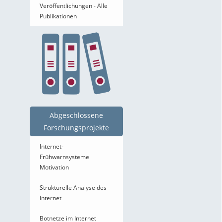
Veröffentlichungen - Alle
Publikationen
Abgeschlossene
Forschungsprojekte
Internet-
Frühwarnsysteme
Motivation
Strukturelle Analyse des
Internet
Botnetze im Internet