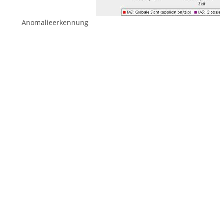
Anomalieerkennung