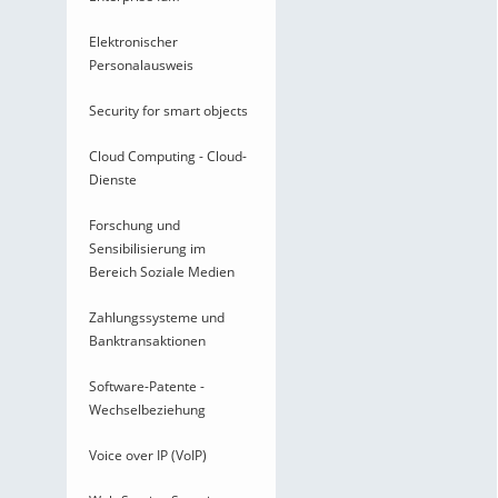
Elektronischer
Personalausweis
Security for smart objects
Cloud Computing - Cloud-
Dienste
Forschung und
Sensibilisierung im
Bereich Soziale Medien
Zahlungssysteme und
Banktransaktionen
Software-Patente -
Wechselbeziehung
Voice over IP (VoIP)