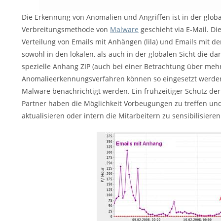
Die Erkennung von Anomalien und Angriffen ist in der globa
Verbreitungsmethode von
Malware
geschieht via E-Mail. Di
Verteilung von Emails mit Anhängen (lila) und Emails mit de
sowohl in den lokalen, als auch in der globalen Sicht die darg
spezielle Anhang ZIP (auch bei einer Betrachtung über mehre
Anomalieerkennungsverfahren können so eingesetzt werden,
Malware benachrichtigt werden. Ein frühzeitiger Schutz de
Partner haben die Möglichkeit Vorbeugungen zu treffen und 
aktualisieren oder intern die Mitarbeitern zu sensibilisieren