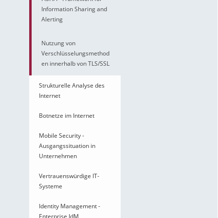
Information Sharing and
Alerting
Nutzung von
Verschlüsselungsmethod
en innerhalb von TLS/SSL
Strukturelle Analyse des
Internet
Botnetze im Internet
Mobile Security -
Ausgangssituation in
Unternehmen
Vertrauenswürdige IT-
Systeme
Identity Management -
Enterprise IdM