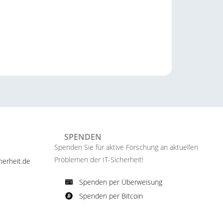
SPENDEN
Spenden Sie für aktive Forschung an aktuellen
Problemen der IT-Sicherheit!​
erheit.de ​
Spenden per Überweisung​
Spenden per Bitcoin​