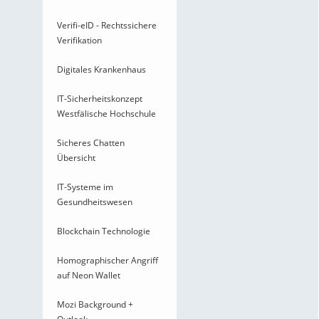
Verifi-eID - Rechtssichere
Verifikation
Digitales Krankenhaus
IT-Sicherheitskonzept
Westfälische Hochschule
Sicheres Chatten
Übersicht
IT-Systeme im
Gesundheitswesen
Blockchain Technologie
Homographischer Angriff
auf Neon Wallet
Mozi Background +