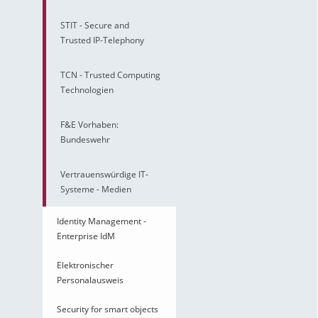
STIT - Secure and
Trusted IP-Telephony
TCN - Trusted Computing
Technologien
F&E Vorhaben:
Bundeswehr
Vertrauenswürdige IT-
Systeme - Medien
Identity Management -
Enterprise IdM
Elektronischer
Personalausweis
Security for smart objects