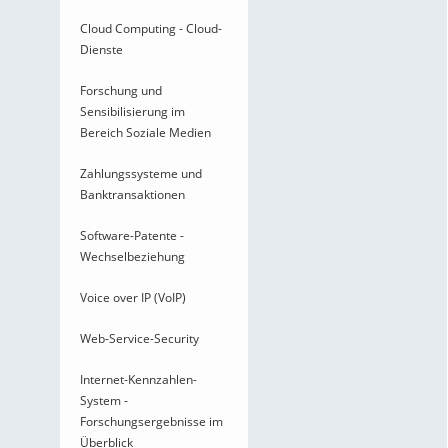
Cloud Computing - Cloud-
Dienste
Forschung und
Sensibilisierung im
Bereich Soziale Medien
Zahlungssysteme und
Banktransaktionen
Software-Patente -
Wechselbeziehung
Voice over IP (VoIP)
Web-Service-Security
Internet-Kennzahlen-
System -
Forschungsergebnisse im
Überblick