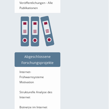
Veröffentlichungen - Alle
Publikationen
Abgeschlossene
Forschungsprojekte
Internet-
Frühwarnsysteme
Motivation
Strukturelle Analyse des
Internet
Botnetze im Internet