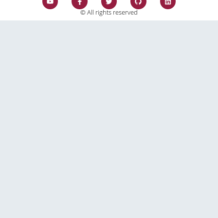
© All rights reserved