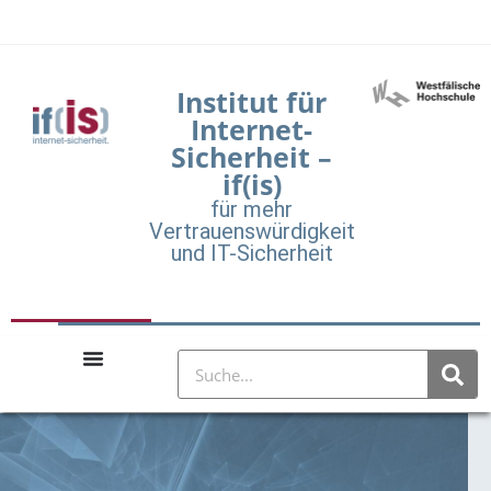
Institut für
Internet-
Sicherheit –
if(is)
für mehr
Vertrauenswürdigkeit
und IT-Sicherheit