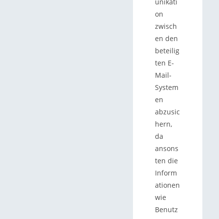
unikati
on
zwisch
en den
beteilig
ten E-
Mail-
System
en
abzusic
hern,
da
ansons
ten die
Inform
ationen
wie
Benutz