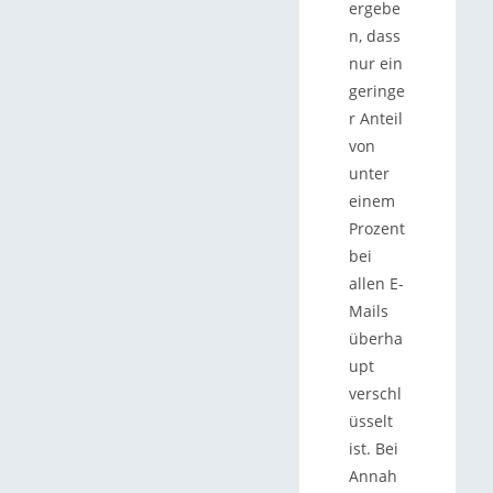
ergebe
n, dass
nur ein
geringe
r Anteil
von
unter
einem
Prozent
bei
allen E-
Mails
überha
upt
verschl
üsselt
ist. Bei
Annah