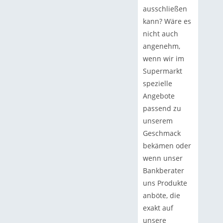
ausschließen
kann? Wäre es
nicht auch
angenehm,
wenn wir im
Supermarkt
spezielle
Angebote
passend zu
unserem
Geschmack
bekämen oder
wenn unser
Bankberater
uns Produkte
anböte, die
exakt auf
unsere