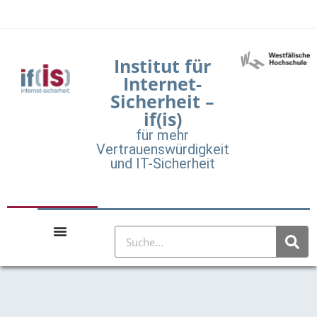
Institut für
Internet-
Sicherheit –
if(is)
für mehr
Vertrauenswürdigkeit
und IT-Sicherheit