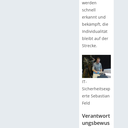
werden
schnell
erkannt und
bekämpft, die
Individualität
bleibt auf der
Strecke.
IT-
Sicherheitsexp
erte Sebastian
Feld
Verantwort
ungsbewus