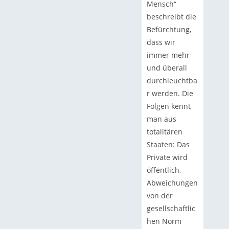
Mensch“
beschreibt die
Befürchtung,
dass wir
immer mehr
und überall
durchleuchtba
r werden. Die
Folgen kennt
man aus
totalitären
Staaten: Das
Private wird
öffentlich,
Abweichungen
von der
gesellschaftlic
hen Norm