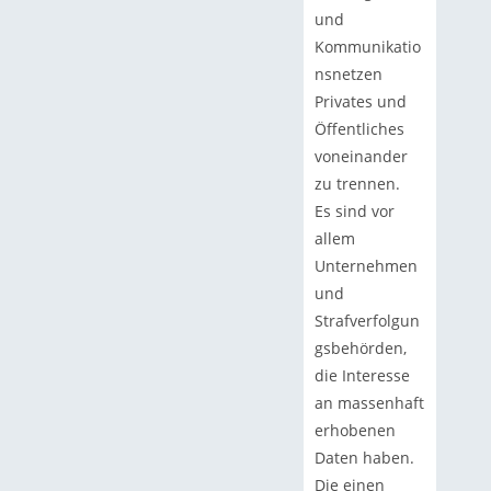
und
Kommunikatio
nsnetzen
Privates und
Öffentliches
voneinander
zu trennen.
Es sind vor
allem
Unternehmen
und
Strafverfolgun
gsbehörden,
die Interesse
an massenhaft
erhobenen
Daten haben.
Die einen