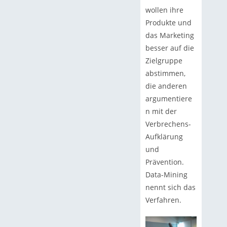
wollen ihre
Produkte und
das Marketing
besser auf die
Zielgruppe
abstimmen,
die anderen
argumentiere
n mit der
Verbrechens-
Aufklärung
und
Prävention.
Data-Mining
nennt sich das
Verfahren.