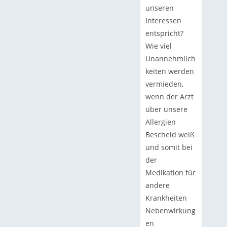
unseren
Interessen
entspricht?
Wie viel
Unannehmlich
keiten werden
vermieden,
wenn der Arzt
über unsere
Allergien
Bescheid weiß
und somit bei
der
Medikation für
andere
Krankheiten
Nebenwirkung
en