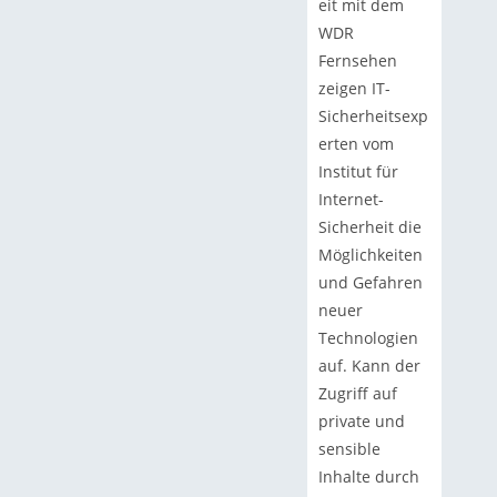
eit mit dem
WDR
Fernsehen
zeigen IT-
Sicherheitsexp
erten vom
Institut für
Internet-
Sicherheit die
Möglichkeiten
und Gefahren
neuer
Technologien
auf. Kann der
Zugriff auf
private und
sensible
Inhalte durch