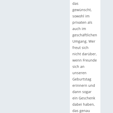
das
gewünscht,
sowohl im
privaten als
auch im
geschäftlichen
Umgang. Wer
freut sich
nicht darüber,
wenn Freunde
sich an
unseren
Geburtstag
erinnern und
dann sogar
ein Geschenk
dabei haben,
das genau