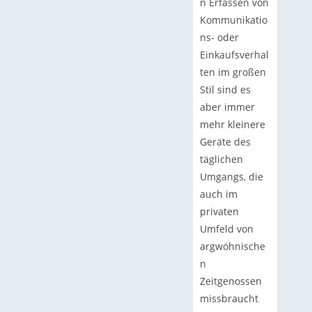
n Erfassen von
Kommunikatio
ns- oder
Einkaufsverhal
ten im großen
Stil sind es
aber immer
mehr kleinere
Geräte des
täglichen
Umgangs, die
auch im
privaten
Umfeld von
argwöhnische
n
Zeitgenossen
missbraucht