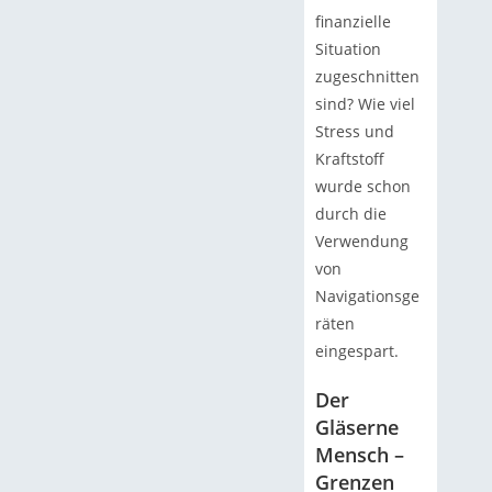
finanzielle
Situation
zugeschnitten
sind? Wie viel
Stress und
Kraftstoff
wurde schon
durch die
Verwendung
von
Navigationsge
räten
eingespart.
Der
Gläserne
Mensch –
Grenzen