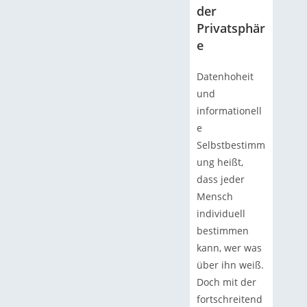
der
Privatsphär
e
Datenhoheit
und
informationell
e
Selbstbestimm
ung heißt,
dass jeder
Mensch
individuell
bestimmen
kann, wer was
über ihn weiß.
Doch mit der
fortschreitend