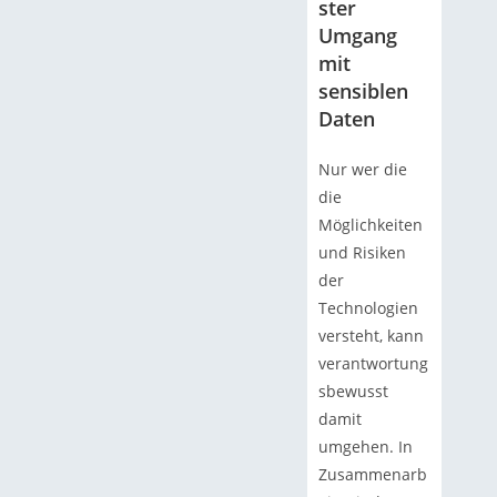
ster
Umgang
mit
sensiblen
Daten
Nur wer die
die
Möglichkeiten
und Risiken
der
Technologien
versteht, kann
verantwortung
sbewusst
damit
umgehen. In
Zusammenarb