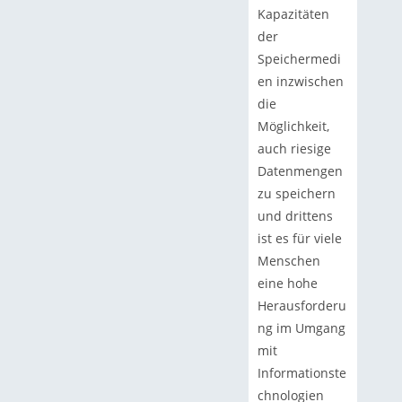
Kapazitäten
der
Speichermedi
en inzwischen
die
Möglichkeit,
auch riesige
Datenmengen
zu speichern
und drittens
ist es für viele
Menschen
eine hohe
Herausforderu
ng im Umgang
mit
Informationste
chnologien