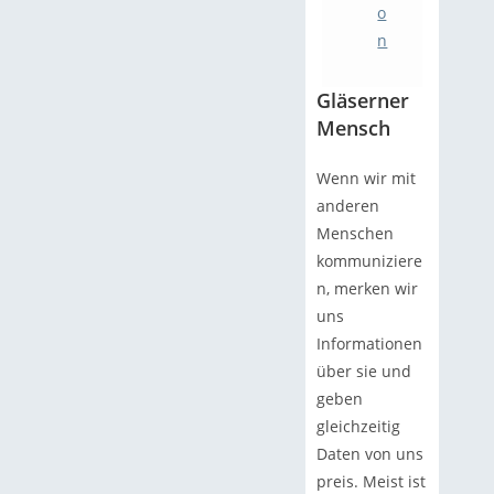
o
n
Gläserner
Mensch
Wenn wir mit
anderen
Menschen
kommuniziere
n, merken wir
uns
Informationen
über sie und
geben
gleichzeitig
Daten von uns
preis. Meist ist