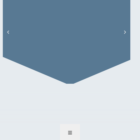
Sebastian Spooren – Artikel