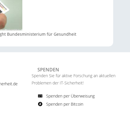
right Bundesministerium für Gesundheit
SPENDEN
Spenden Sie für aktive Forschung an aktuellen
Problemen der IT-Sicherheit!​
erheit.de ​
Spenden per Überweisung​
Spenden per Bitcoin​