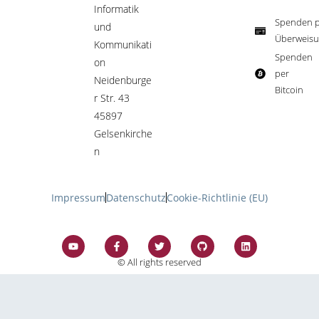
Informatik
Spenden p
und
Überweisu
Kommunikati
Spenden
on
per
Neidenburge
Bitcoin​
r Str. 43
45897
Gelsenkirche
n
Impressum
Datenschutz
Cookie-Richtlinie (EU)
© All rights reserved