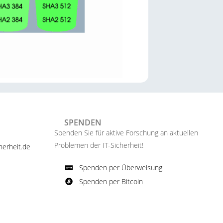
SPENDEN
Spenden Sie für aktive Forschung an aktuellen
Problemen der IT-Sicherheit!​
erheit.de ​
Spenden per Überweisung​
Spenden per Bitcoin​