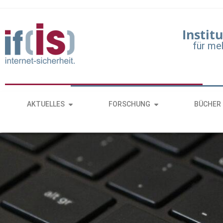
Institu
für me
AKTUELLES
FORSCHUNG
BÜCHER