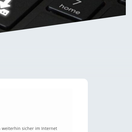
h weiterhin sicher im Internet