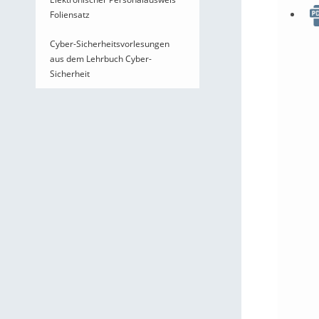
Foliensatz
Cyber-Sicherheitsvorlesungen
aus dem Lehrbuch Cyber-
Sicherheit