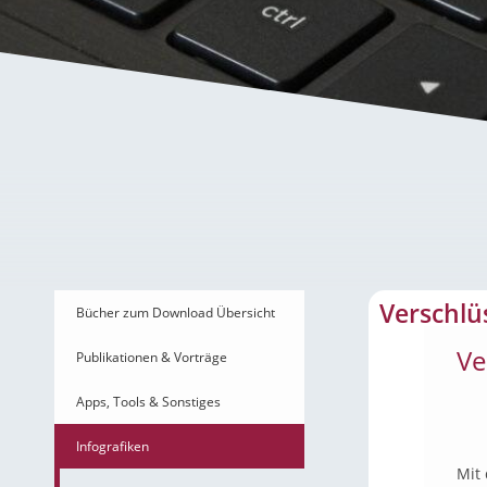
Verschlüsselungsverfa
Verschlü
Bücher zum Download Übersicht
Ve
Publikationen & Vorträge
Apps, Tools & Sonstiges
Infografiken
Mit 