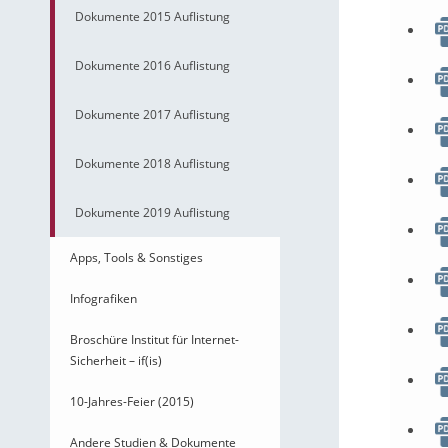
Dokumente 2015 Auflistung
Dokumente 2016 Auflistung
Dokumente 2017 Auflistung
Dokumente 2018 Auflistung
Dokumente 2019 Auflistung
Apps, Tools & Sonstiges
Infografiken
Broschüre Institut für Internet-
Sicherheit – if(is)
10-Jahres-Feier (2015)
Andere Studien & Dokumente