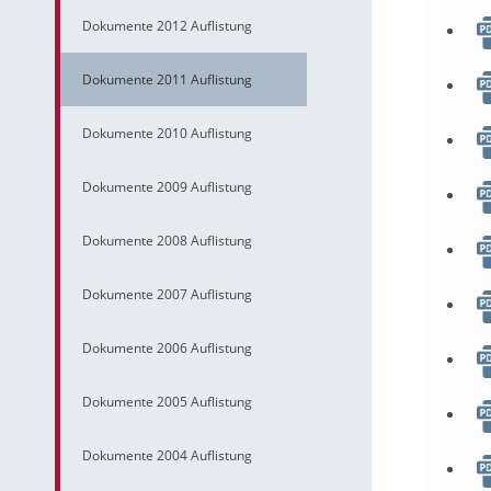
Dokumente 2012 Auflistung
Dokumente 2011 Auflistung
Dokumente 2010 Auflistung
Dokumente 2009 Auflistung
Dokumente 2008 Auflistung
Dokumente 2007 Auflistung
Dokumente 2006 Auflistung
Dokumente 2005 Auflistung
Dokumente 2004 Auflistung