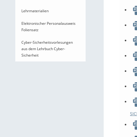
Lehrmaterialien
Elektronischer Personalausweis
Foliensatz
Cyber-Sicherheitsvorlesungen
aus dem Lehrbuch Cyber-
Sicherheit
SIC