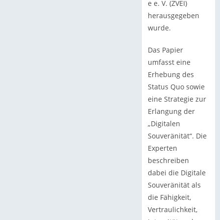
e e. V. (ZVEI)
herausgegeben
wurde.
Das Papier
umfasst eine
Erhebung des
Status Quo sowie
eine Strategie zur
Erlangung der
„Digitalen
Souveränität“. Die
Experten
beschreiben
dabei die Digitale
Souveränität als
die Fähigkeit,
Vertraulichkeit,