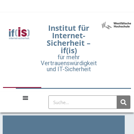
Institut für
Internet-
Sicherheit –
if(is)
für mehr
Vertrauenswürdigkeit
und IT-Sicherheit