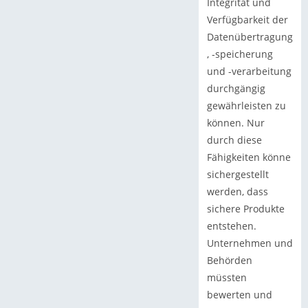
Integrität und
Verfügbarkeit der
Datenübertragung
, -speicherung
und -verarbeitung
durchgängig
gewährleisten zu
können. Nur
durch diese
Fähigkeiten könne
sichergestellt
werden, dass
sichere Produkte
entstehen.
Unternehmen und
Behörden
müssten
bewerten und