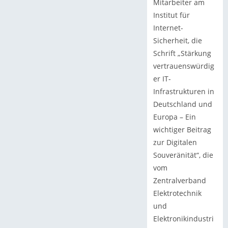
Mitarbeiter am
Institut für
Internet-
Sicherheit, die
Schrift „Stärkung
vertrauenswürdig
er IT-
Infrastrukturen in
Deutschland und
Europa – Ein
wichtiger Beitrag
zur Digitalen
Souveränität“, die
vom
Zentralverband
Elektrotechnik
und
Elektronikindustri