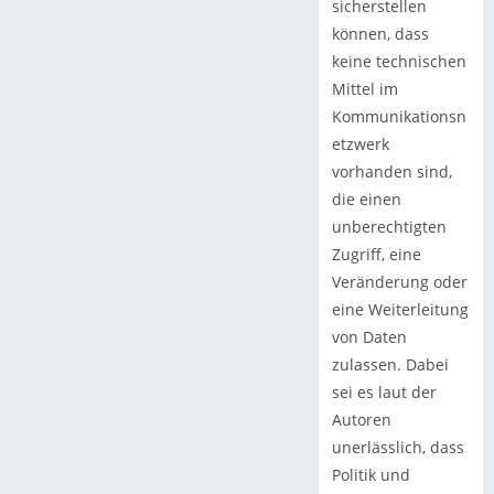
sicherstellen
können, dass
keine technischen
Mittel im
Kommunikationsn
etzwerk
vorhanden sind,
die einen
unberechtigten
Zugriff, eine
Veränderung oder
eine Weiterleitung
von Daten
zulassen. Dabei
sei es laut der
Autoren
unerlässlich, dass
Politik und