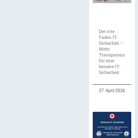
Der rote
Faden IT-
Sicherheit –
Mehr
Transparenz
für eine
bessere IT-
Sicherheit
27. April 2026