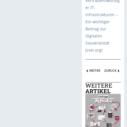
Vertrauenswürdig
er IT-
Infrastrukturen –
Ein wichtiger
Beitrag zur
Digitalen
Souveränität
(zvei.org)
WEITER
ZURÜCK
WEITERE
ARTIKEL