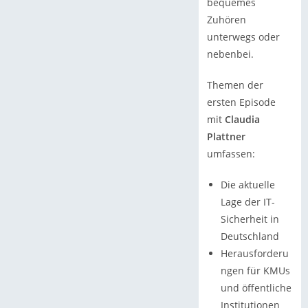
bequemes
Zuhören
unterwegs oder
nebenbei.
Themen der
ersten Episode
mit
Claudia
Plattner
umfassen:
Die aktuelle
Lage der IT-
Sicherheit in
Deutschland
Herausforderu
ngen für KMUs
und öffentliche
Institutionen