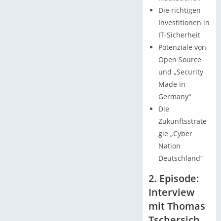
Die richtigen
Investitionen in
IT-Sicherheit
Potenziale von
Open Source
und „Security
Made in
Germany“
Die
Zukunftsstrate
gie „Cyber
Nation
Deutschland“
2. Episode:
Interview
mit Thomas
Tschersich