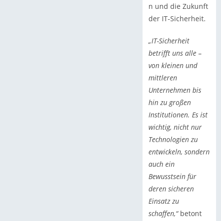
n und die Zukunft
der IT-Sicherheit.
„IT-Sicherheit
betrifft uns alle –
von kleinen und
mittleren
Unternehmen bis
hin zu großen
Institutionen. Es ist
wichtig, nicht nur
Technologien zu
entwickeln, sondern
auch ein
Bewusstsein für
deren sicheren
Einsatz zu
schaffen,“
betont