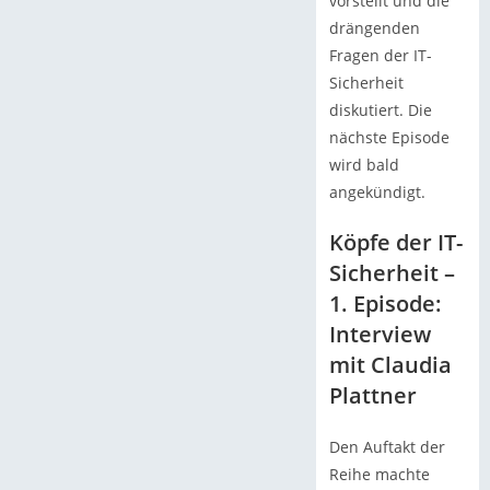
vorstellt und die
drängenden
Fragen der IT-
Sicherheit
diskutiert. Die
nächste Episode
wird bald
angekündigt.
Köpfe der IT-
Sicherheit –
1. Episode:
Interview
mit Claudia
Plattner
Den Auftakt der
Reihe machte