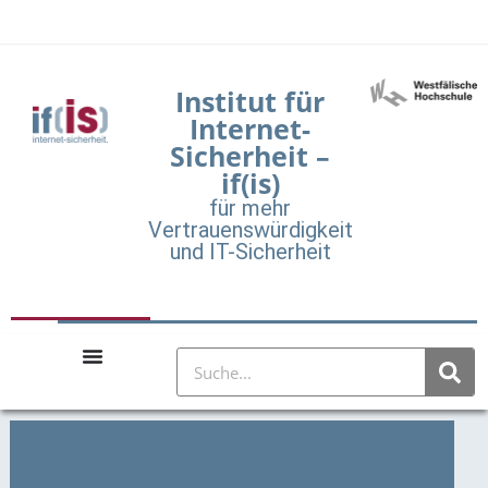
Institut für
Internet-
Sicherheit –
if(is)
für mehr
Vertrauenswürdigkeit
und IT-Sicherheit