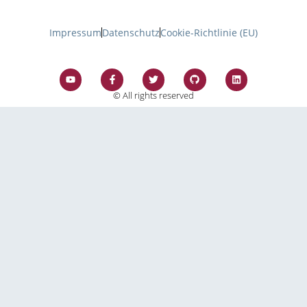
Impressum
Datenschutz
Cookie-Richtlinie (EU)
© All rights reserved