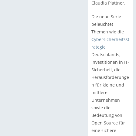
Claudia Plattner.
Die neue Serie
beleuchtet
Themen wie die
Cybersicherheitsst
rategie
Deutschlands,
Investitionen in IT-
Sicherheit, die
Herausforderunge
n für kleine und
mittlere
Unternehmen
sowie die
Bedeutung von
Open Source für
eine sichere