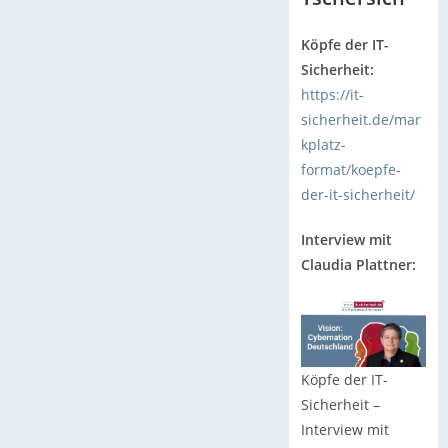
Köpfe der IT-
Sicherheit:
https://it-
sicherheit.de/mar
kplatz-
format/koepfe-
der-it-sicherheit/
Interview mit
Claudia Plattner:
Köpfe der IT-
Sicherheit –
Interview mit