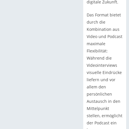
digitale Zukunft.
Das Format bietet
durch die
Kombination aus
Video und Podcast
maximale
Flexibilität:
Während die
Videointerviews
visuelle Eindrücke
liefern und vor
allem den
persönlichen
Austausch in den
Mittelpunkt
stellen, ermöglicht
der Podcast ein