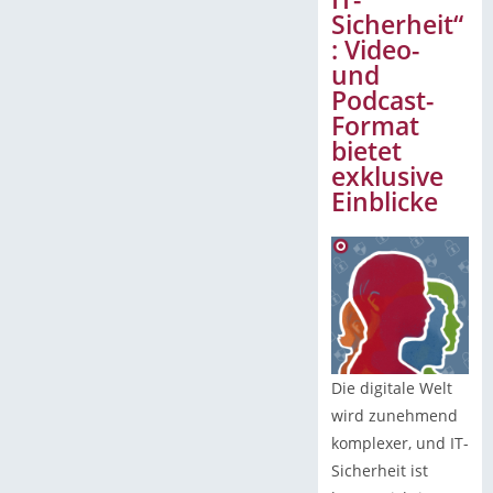
Sicherheit“
: Video-
und
Podcast-
Format
bietet
exklusive
Einblicke
Die digitale Welt
wird zunehmend
komplexer, und IT-
Sicherheit ist