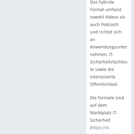
Das hybride
Format umfasst
sowohl Videos als
auch Podcasts
und richtet sich
an
Anwendungsunter
nehmen, IT-
Sicherheitsfachleu
te sowie die
interessierte
Öffentlichkeit.
Die Formate sind
auf dem
Marktplatz IT-
Sicherheit
(
https://it-