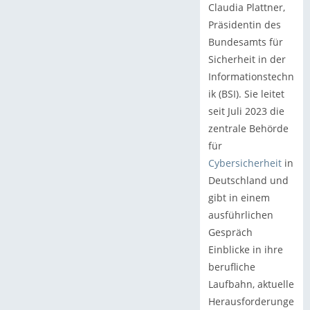
Claudia Plattner,
Präsidentin des
Bundesamts für
Sicherheit in der
Informationstechn
ik (BSI). Sie leitet
seit Juli 2023 die
zentrale Behörde
für
Cybersicherheit
in
Deutschland und
gibt in einem
ausführlichen
Gespräch
Einblicke in ihre
berufliche
Laufbahn, aktuelle
Herausforderunge