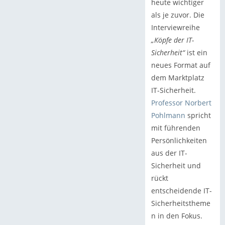
heute wichtiger
als je zuvor. Die
Interviewreihe
„Köpfe der IT-
Sicherheit“
ist ein
neues Format auf
dem Marktplatz
IT-Sicherheit.
Professor Norbert
Pohlmann
spricht
mit führenden
Persönlichkeiten
aus der IT-
Sicherheit und
rückt
entscheidende IT-
Sicherheitstheme
n in den Fokus.