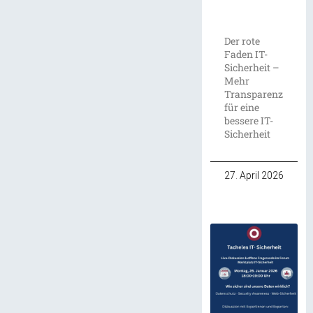
Der rote
Faden IT-
Sicherheit –
Mehr
Transparenz
für eine
bessere IT-
Sicherheit
27. April 2026