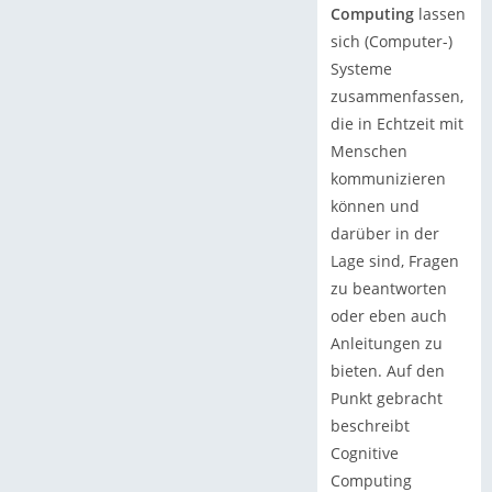
Computing
lassen
sich (Computer-)
Systeme
zusammenfassen,
die in Echtzeit mit
Menschen
kommunizieren
können und
darüber in der
Lage sind, Fragen
zu beantworten
oder eben auch
Anleitungen zu
bieten. Auf den
Punkt gebracht
beschreibt
Cognitive
Computing