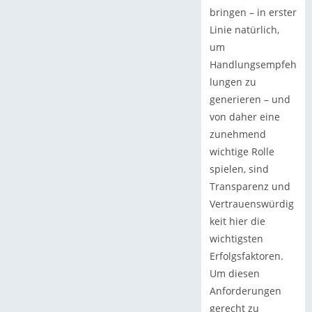
bringen – in erster
Linie natürlich,
um
Handlungsempfeh
lungen zu
generieren – und
von daher eine
zunehmend
wichtige Rolle
spielen, sind
Transparenz und
Vertrauenswürdig
keit hier die
wichtigsten
Erfolgsfaktoren.
Um diesen
Anforderungen
gerecht zu