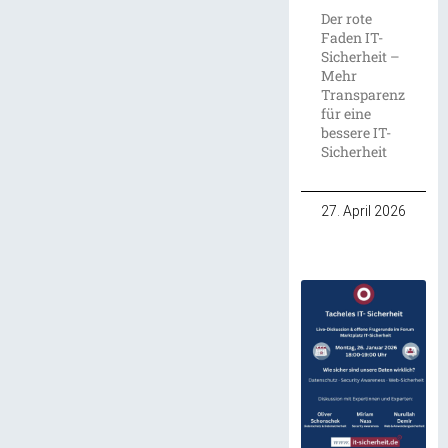
Der rote
Faden IT-
Sicherheit –
Mehr
Transparenz
für eine
bessere IT-
Sicherheit
27. April 2026