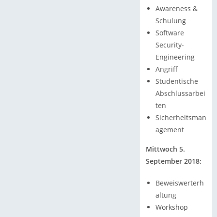
Awareness &
Schulung
Software
Security-
Engineering
Angriff
Studentische
Abschlussarbei
ten
Sicherheitsman
agement
Mittwoch 5.
September 2018:
Beweiswerterh
altung
Workshop