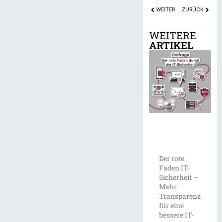
WEITER
ZURÜCK
WEITERE
ARTIKEL
Der rote
Faden IT-
Sicherheit –
Mehr
Transparenz
für eine
bessere IT-