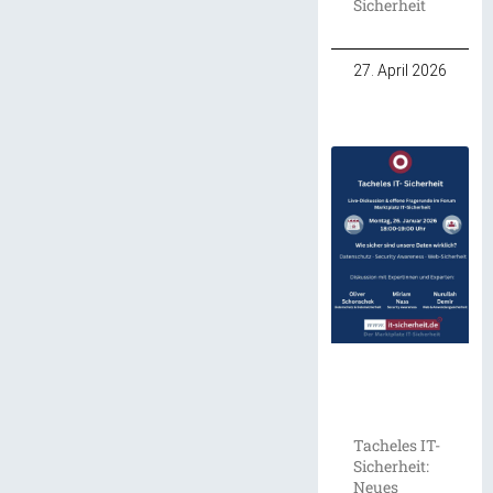
Sicherheit
27. April 2026
Tacheles IT-
Sicherheit:
Neues