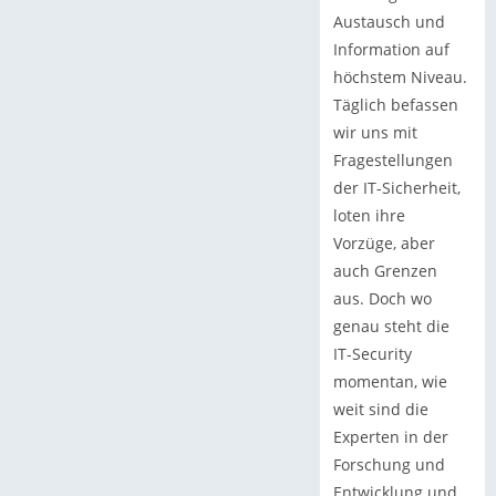
Austausch und
Information auf
höchstem Niveau.
Täglich befassen
wir uns mit
Fragestellungen
der IT-Sicherheit,
loten ihre
Vorzüge, aber
auch Grenzen
aus. Doch wo
genau steht die
IT-Security
momentan, wie
weit sind die
Experten in der
Forschung und
Entwicklung und