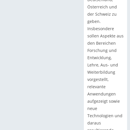
Österreich und
der Schweiz zu
geben.
Insbesondere
sollen Aspekte aus
den Bereichen
Forschung und
Entwicklung,
Lehre, Aus- und
Weiterbildung
vorgestellt,
relevante
Anwendungen
aufgezeigt sowie
neue
Technologien und
daraus