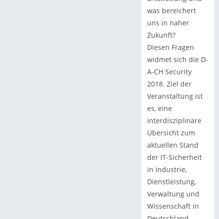
was bereichert
uns in naher
Zukunft?
Diesen Fragen
widmet sich die D-
A-CH Security
2018. Ziel der
Veranstaltung ist
es, eine
interdisziplinäre
Übersicht zum
aktuellen Stand
der IT-Sicherheit
in Industrie,
Dienstleistung,
Verwaltung und
Wissenschaft in
Deutschland,