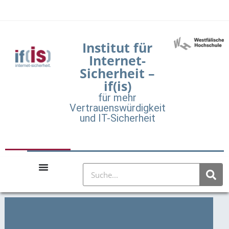
Institut für
Internet-
Sicherheit –
if(is)
für mehr
Vertrauenswürdigkeit
und IT-Sicherheit