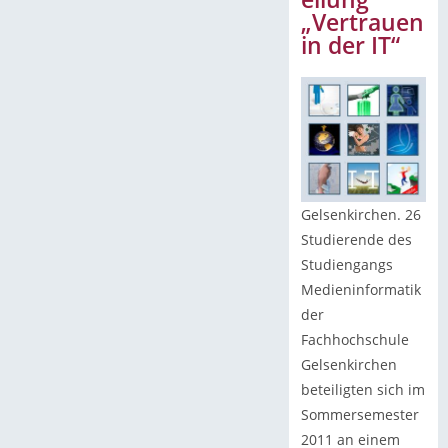
„Vertrauen
in der IT“
Gelsenkirchen. 26
Studierende des
Studiengangs
Medieninformatik
der
Fachhochschule
Gelsenkirchen
beteiligten sich im
Sommersemester
2011 an einem