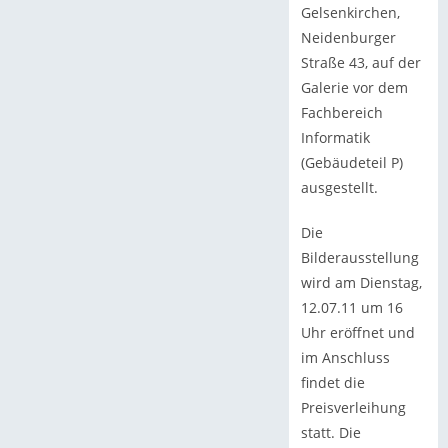
Gelsenkirchen,
Neidenburger
Straße 43, auf der
Galerie vor dem
Fachbereich
Informatik
(Gebäudeteil P)
ausgestellt.
Die
Bilderausstellung
wird am Dienstag,
12.07.11 um 16
Uhr eröffnet und
im Anschluss
findet die
Preisverleihung
statt. Die