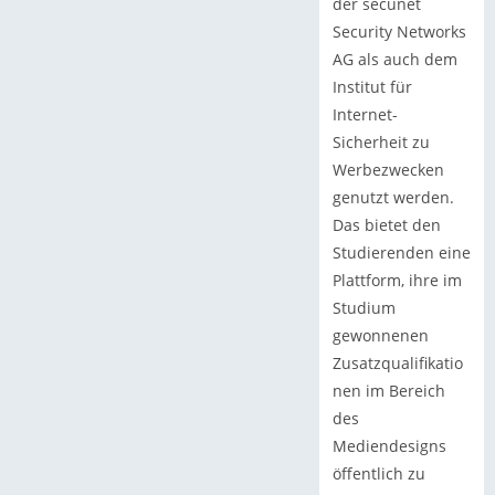
der secunet
Security Networks
AG als auch dem
Institut für
Internet-
Sicherheit zu
Werbezwecken
genutzt werden.
Das bietet den
Studierenden eine
Plattform, ihre im
Studium
gewonnenen
Zusatzqualifikatio
nen im Bereich
des
Mediendesigns
öffentlich zu