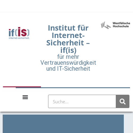
Institut für
Internet-
Sicherheit –
if(is)
für mehr
Vertrauenswürdigkeit
und IT-Sicherheit