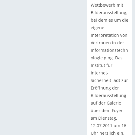
Wettbewerb mit
Bilderausstellung,
bei dem es um die
eigene
Interpretation von
Vertrauen in der
Informationstechn
ologie ging. Das
Institut für
Internet-
Sicherheit lädt zur
Eröffnung der
Bilderausstellung
auf der Galerie
über dem Foyer
am Dienstag,
12.07.2011 um 16
Uhr herzlich ein.