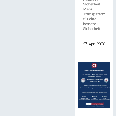
Sicherheit –
Mehr
Transparenz
für eine
bessere IT-
Sicherheit
27. April 2026