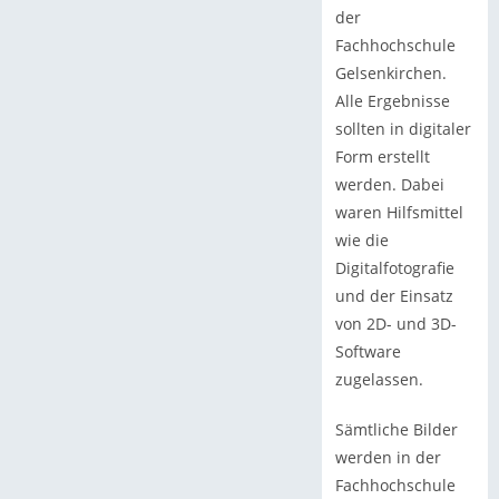
der
Fachhochschule
Gelsenkirchen.
Alle Ergebnisse
sollten in digitaler
Form erstellt
werden. Dabei
waren Hilfsmittel
wie die
Digitalfotografie
und der Einsatz
von 2D- und 3D-
Software
zugelassen.
Sämtliche Bilder
werden in der
Fachhochschule