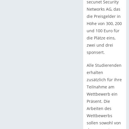
secunet Security
Networks AG, das
die Preisgelder in
Höhe von 300, 200
und 100 Euro für
die Plätze eins,
zwei und drei
sponsert.
Alle Studierenden
erhalten
zusätzlich für ihre
Teilnahme am
Wettbewerb ein
Präsent. Die
Arbeiten des
Wettbewerbs
sollen sowohl von