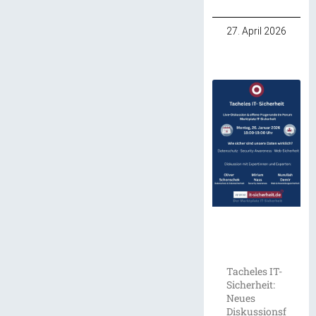
27. April 2026
Tacheles IT-
Sicherheit:
Neues
Diskussionsf