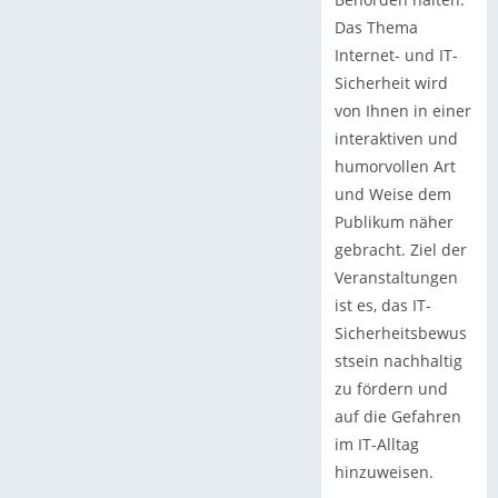
Das Thema
Internet- und IT-
Sicherheit wird
von Ihnen in einer
interaktiven und
humorvollen Art
und Weise dem
Publikum näher
gebracht. Ziel der
Veranstaltungen
ist es, das IT-
Sicherheitsbewus
stsein nachhaltig
zu fördern und
auf die Gefahren
im IT-Alltag
hinzuweisen.