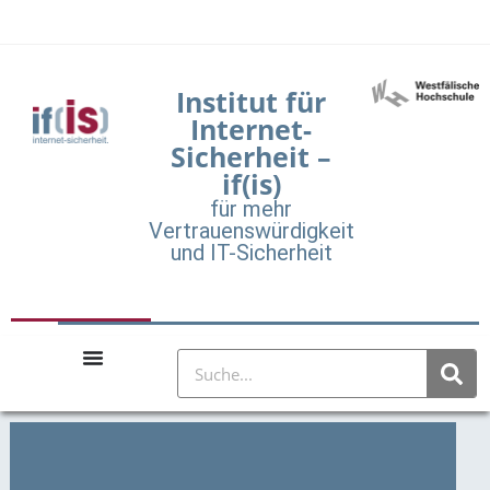
Institut für
Internet-
Sicherheit –
if(is)
für mehr
Vertrauenswürdigkeit
und IT-Sicherheit