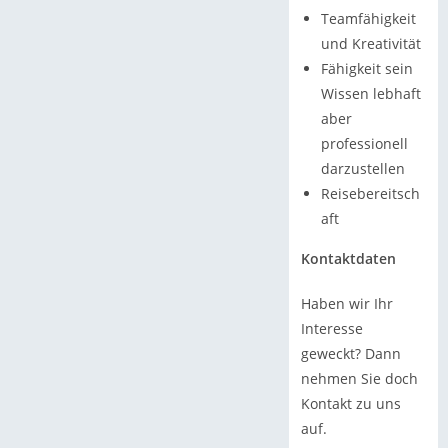
Teamfähigkeit
und Kreativität
Fähigkeit sein
Wissen lebhaft
aber
professionell
darzustellen
Reisebereitsch
aft
Kontaktdaten
Haben wir Ihr
Interesse
geweckt? Dann
nehmen Sie doch
Kontakt zu uns
auf.