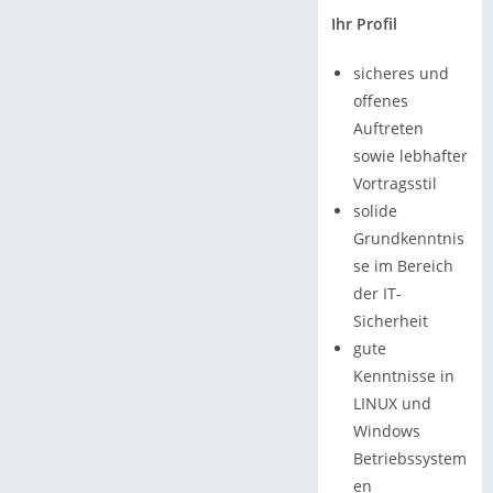
Ihr Profil
sicheres und
offenes
Auftreten
sowie lebhafter
Vortragsstil
solide
Grundkenntnis
se im Bereich
der IT-
Sicherheit
gute
Kenntnisse in
LINUX und
Windows
Betriebssystem
en