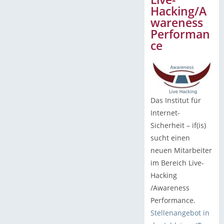
Hacking/A
wareness
Performan
ce
Das Institut für
Internet-
Sicherheit – if(is)
sucht einen
neuen Mitarbeiter
im Bereich Live-
Hacking
/Awareness
Performance.
Stellenangebot in