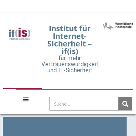
Institut für
Internet-
Sicherheit –
if(is)
für mehr
Vertrauenswürdigkeit
und IT-Sicherheit