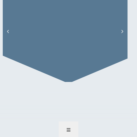
M. Sparenberg