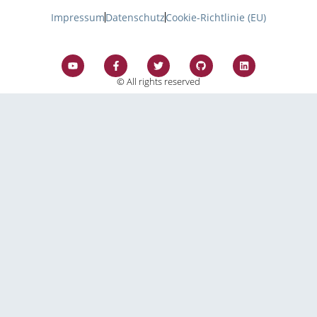
Impressum
Datenschutz
Cookie-Richtlinie (EU)
© All rights reserved