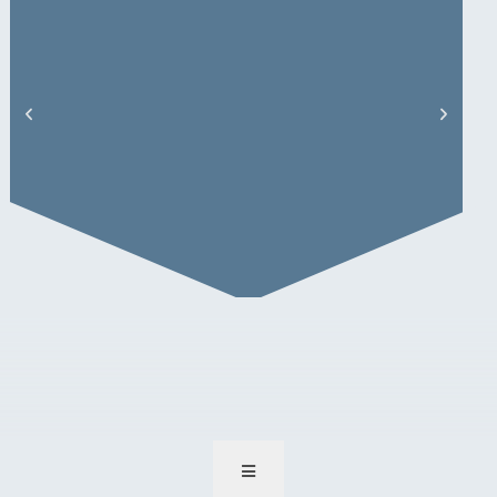
M. Sparenberg – Artikel