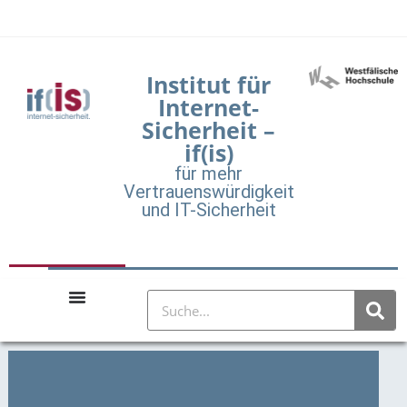
Institut für
Internet-
Sicherheit –
if(is)
für mehr
Vertrauenswürdigkeit
und IT-Sicherheit