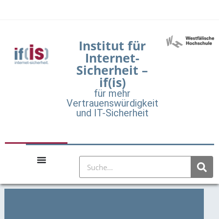
Institut für
Internet-
Sicherheit –
if(is)
für mehr
Vertrauenswürdigkeit
und IT-Sicherheit