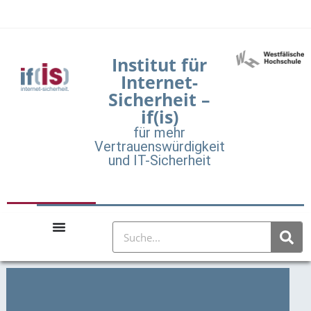
Institut für
Internet-
Sicherheit –
if(is)
für mehr
Vertrauenswürdigkeit
und IT-Sicherheit