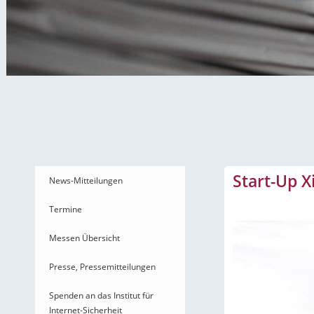
News-Mitteilungen
Start-Up X
News-Mitteilungen
Termine
Messen Übersicht
Presse, Pressemitteilungen
Spenden an das Institut für
Internet-Sicherheit