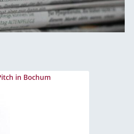
-Pitch in Bochum