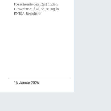
Forschende des if(is) finden
Hinweise auf KI-Nutzung in
ENISA-Berichten
16. Januar 2026