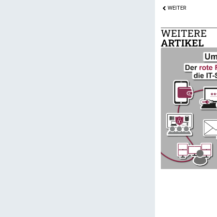
WEITER
WEITERE
ARTIKEL