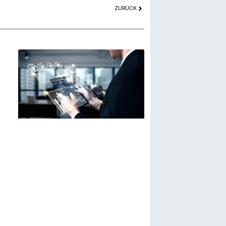
ZURÜCK