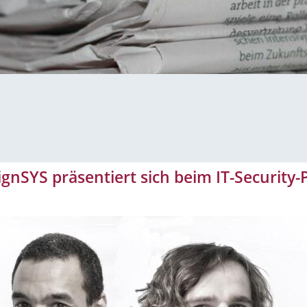
ignSYS präsentiert sich beim IT-Security