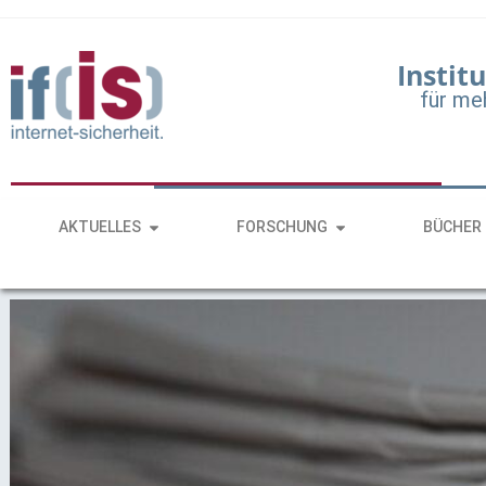
Institu
für me
AKTUELLES
FORSCHUNG
BÜCHER