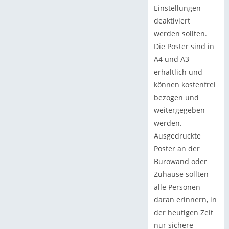
Einstellungen
deaktiviert
werden sollten.
Die Poster sind in
A4 und A3
erhältlich und
können kostenfrei
bezogen und
weitergegeben
werden.
Ausgedruckte
Poster an der
Bürowand oder
Zuhause sollten
alle Personen
daran erinnern, in
der heutigen Zeit
nur sichere