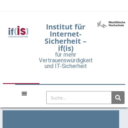
Institut für
Internet-
Sicherheit –
if(is)
für mehr
Vertrauenswürdigkeit
und IT-Sicherheit