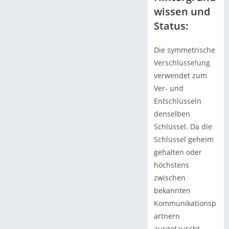
wissen und
Status:
Die symmetrische
Verschlüsselung
verwendet zum
Ver- und
Entschlüsseln
denselben
Schlüssel. Da die
Schlüssel geheim
gehalten oder
höchstens
zwischen
bekannten
Kommunikationsp
artnern
ausgetauscht