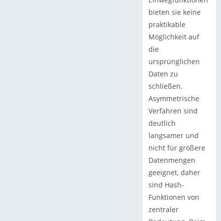
bieten sie keine
praktikable
Möglichkeit auf
die
ursprünglichen
Daten zu
schließen.
Asymmetrische
Verfahren sind
deutlich
langsamer und
nicht für größere
Datenmengen
geeignet, daher
sind Hash-
Funktionen von
zentraler