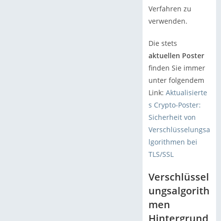
Verfahren zu
verwenden.
Die stets
aktuellen Poster
finden Sie immer
unter folgendem
Link:
Aktualisierte
s Crypto-Poster:
Sicherheit von
Verschlüsselungsa
lgorithmen bei
TLS/SSL
Verschlüssel
ungsalgorith
men
Hintergrund