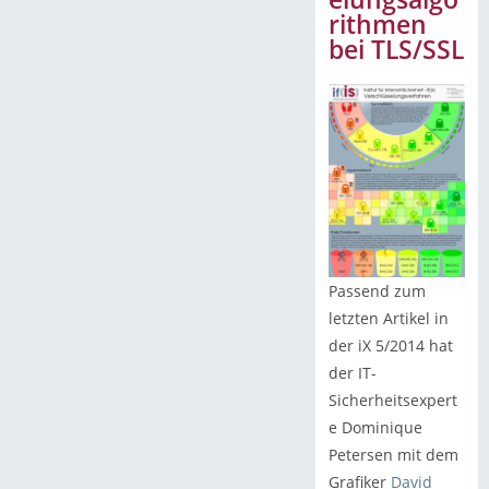
rithmen
bei TLS/SSL
Passend zum
letzten Artikel in
der iX 5/2014 hat
der IT-
Sicherheitsexpert
e Dominique
Petersen mit dem
Grafiker
David