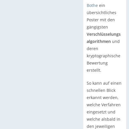
Bothe
ein
übersichtliches
Poster mit den
gängigsten
Verschlüsselungs
algorithmen
und
deren
kryptographische
Bewertung
erstellt.
So kann auf einen
schnellen Blick
erkannt werden,
welche Verfahren
eingesetzt und
welche alsbald in
den jeweiligen