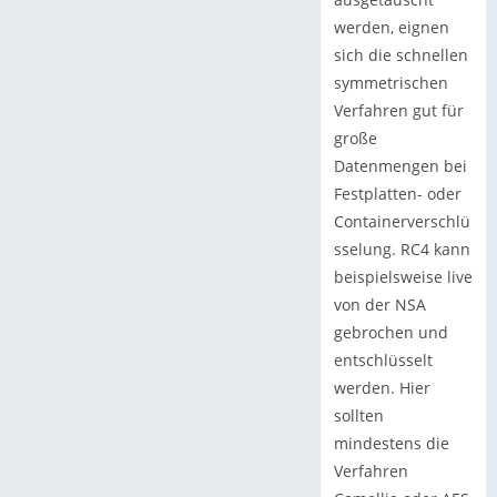
werden, eignen
sich die schnellen
symmetrischen
Verfahren gut für
große
Datenmengen bei
Festplatten- oder
Containerverschlü
sselung. RC4 kann
beispielsweise live
von der NSA
gebrochen und
entschlüsselt
werden. Hier
sollten
mindestens die
Verfahren