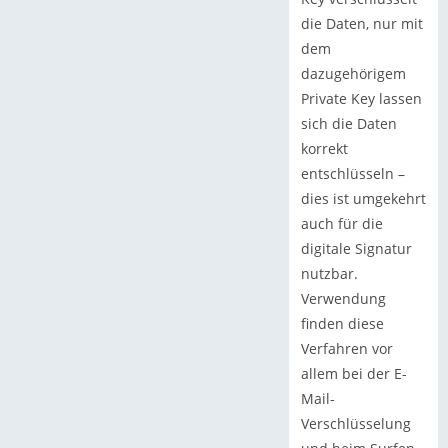
die Daten, nur mit
dem
dazugehörigem
Private Key lassen
sich die Daten
korrekt
entschlüsseln –
dies ist umgekehrt
auch für die
digitale Signatur
nutzbar.
Verwendung
finden diese
Verfahren vor
allem bei der E-
Mail-
Verschlüsselung