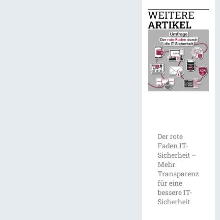
WEITERE
ARTIKEL
Der rote
Faden IT-
Sicherheit –
Mehr
Transparenz
für eine
bessere IT-
Sicherheit