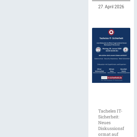
27. April 2026
Tacheles IT-
Sicherheit:
Neues
Diskussionsf
ormat auf