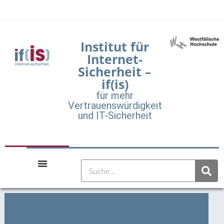
Institut für
Internet-
Sicherheit –
if(is)
für mehr
Vertrauenswürdigkeit
und IT-Sicherheit