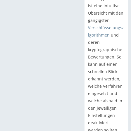
ist eine intuitive
Übersicht mit den
gängigsten
Verschlüsselungsa
lgorithmen
und
deren
kryptographische
Bewertungen. So
kann auf einen
schnellen Blick
erkannt werden,
welche Verfahren
eingesetzt und
welche alsbald in
den jeweiligen
Einstellungen
deaktiviert
werden sollten.