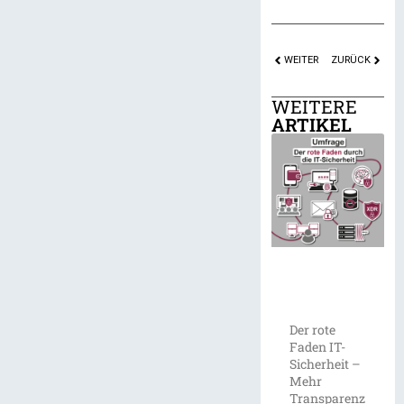
WEITER
ZURÜCK
WEITERE
ARTIKEL
Der rote
Faden IT-
Sicherheit –
Mehr
Transparenz