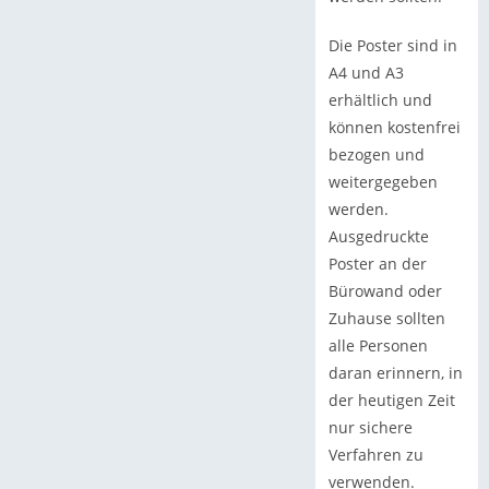
Die Poster sind in
A4 und A3
erhältlich und
können kostenfrei
bezogen und
weitergegeben
werden.
Ausgedruckte
Poster an der
Bürowand oder
Zuhause sollten
alle Personen
daran erinnern, in
der heutigen Zeit
nur sichere
Verfahren zu
verwenden.