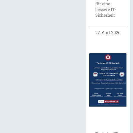
für eine
bessere IT-
Sicherheit
27. April 2026