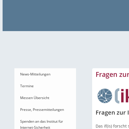
News-Mitteilungen
Fragen zur
News-Mitteilungen
Termine
Messen Übersicht
Presse, Pressemitteilungen
Fragen zur 
Spenden an das Institut für
Das if(is) forscht
Internet-Sicherheit