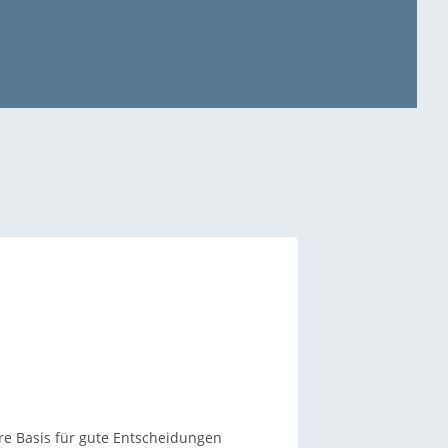
ere Basis für gute Entscheidungen