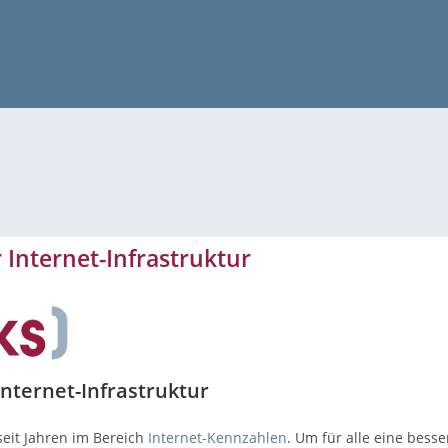
 Internet-Infrastruktur
Internet-Infrastruktur
 seit Jahren im Bereich
Internet-Kennzahlen
. Um für alle eine bess