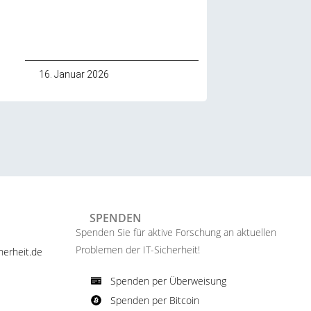
16. Januar 2026
SPENDEN
Spenden Sie für aktive Forschung an aktuellen
Problemen der IT-Sicherheit!​
erheit.de ​
Spenden per Überweisung​
Spenden per Bitcoin​