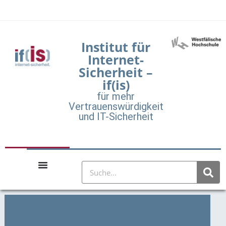
Institut für
Internet-
Sicherheit –
if(is)
für mehr
Vertrauenswürdigkeit
und IT-Sicherheit