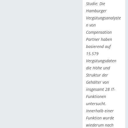
Studie: Die
Hamburger
Vergütungsanalyste
n von
Compensation
Partner haben
basierend auf
15.579
Vergütungsdaten
die Höhe und
Struktur der
Gehälter von
insgesamt 28 IT-
Funktionen
untersucht.
Innerhalb einer
Funktion wurde
wiederum nach