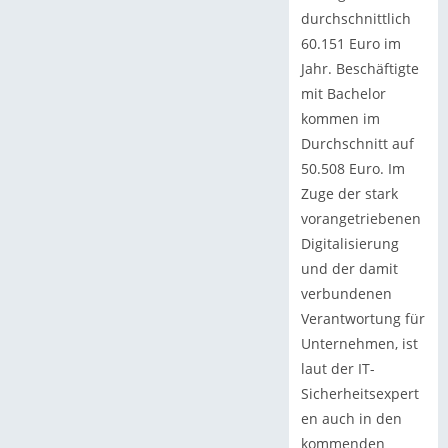
durchschnittlich
60.151 Euro im
Jahr. Beschäftigte
mit Bachelor
kommen im
Durchschnitt auf
50.508 Euro. Im
Zuge der stark
vorangetriebenen
Digitalisierung
und der damit
verbundenen
Verantwortung für
Unternehmen, ist
laut der IT-
Sicherheitsexpert
en auch in den
kommenden