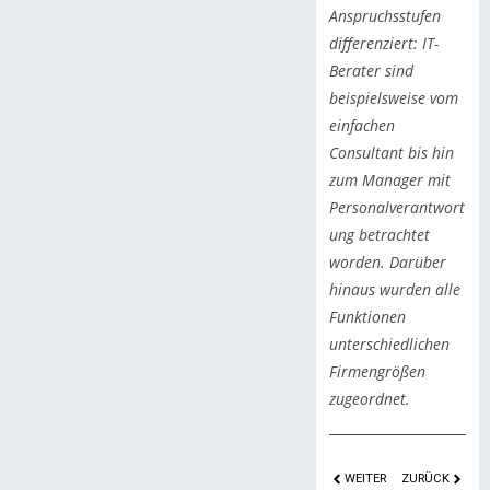
Anspruchsstufen
differenziert: IT-
Berater sind
beispielsweise vom
einfachen
Consultant bis hin
zum Manager mit
Personalverantwort
ung betrachtet
worden. Darüber
hinaus wurden alle
Funktionen
unterschiedlichen
Firmengrößen
zugeordnet.
WEITER
ZURÜCK