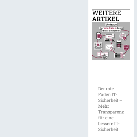
WEITERE
ARTIKEL
Der rote
Faden IT-
Sicherheit –
Mehr
Transparenz
für eine
bessere IT-
Sicherheit