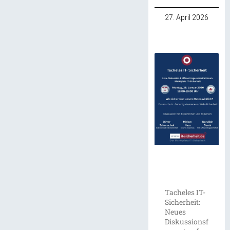
27. April 2026
Tacheles IT-
Sicherheit:
Neues
Diskussionsf