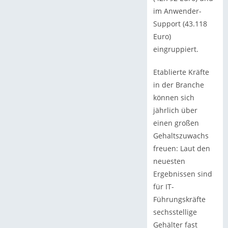
im Anwender-
Support (43.118
Euro)
eingruppiert.
Etablierte Kräfte
in der Branche
können sich
jährlich über
einen großen
Gehaltszuwachs
freuen: Laut den
neuesten
Ergebnissen sind
für IT-
Führungskräfte
sechsstellige
Gehälter fast