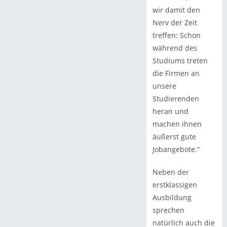
wir damit den
Nerv der Zeit
treffen: Schon
während des
Studiums treten
die Firmen an
unsere
Studierenden
heran und
machen ihnen
äußerst gute
Jobangebote.“
Neben der
erstklassigen
Ausbildung
sprechen
natürlich auch die