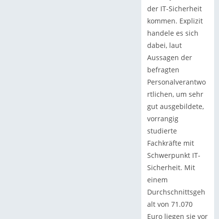
der IT-Sicherheit
kommen. Explizit
handele es sich
dabei, laut
Aussagen der
befragten
Personalverantwo
rtlichen, um sehr
gut ausgebildete,
vorrangig
studierte
Fachkräfte mit
Schwerpunkt IT-
Sicherheit. Mit
einem
Durchschnittsgeh
alt von 71.070
Euro liegen sie vor