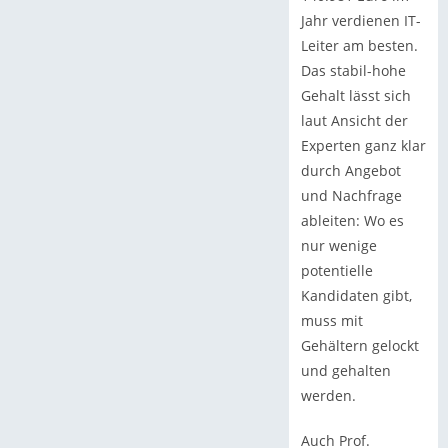
Jahr verdienen IT-
Leiter am besten.
Das stabil-hohe
Gehalt lässt sich
laut Ansicht der
Experten ganz klar
durch Angebot
und Nachfrage
ableiten: Wo es
nur wenige
potentielle
Kandidaten gibt,
muss mit
Gehältern gelockt
und gehalten
werden.
Auch Prof.