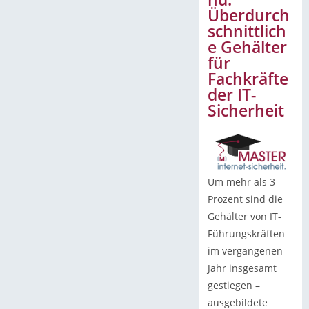
Überdurch
schnittlich
e Gehälter
für
Fachkräfte
der IT-
Sicherheit
Um mehr als 3
Prozent sind die
Gehälter von IT-
Führungskräften
im vergangenen
Jahr insgesamt
gestiegen –
ausgebildete