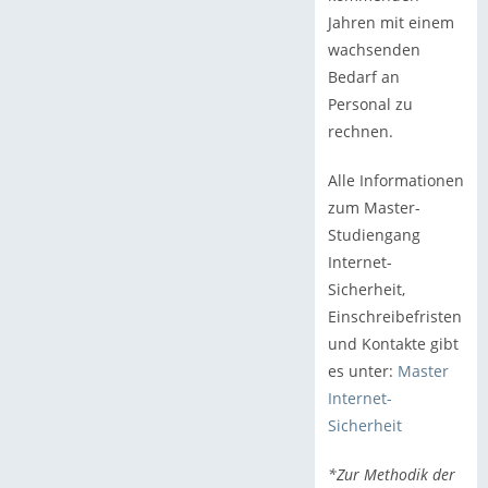
Jahren mit einem
wachsenden
Bedarf an
Personal zu
rechnen.
Alle Informationen
zum Master-
Studiengang
Internet-
Sicherheit,
Einschreibefristen
und Kontakte gibt
es unter:
Master
Internet-
Sicherheit
*Zur Methodik der