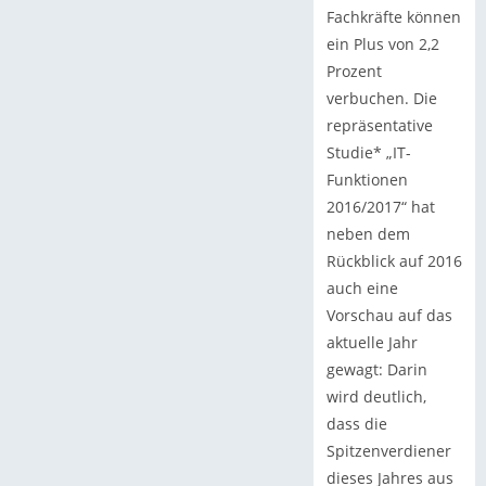
Fachkräfte können
ein Plus von 2,2
Prozent
verbuchen. Die
repräsentative
Studie* „IT-
Funktionen
2016/2017“ hat
neben dem
Rückblick auf 2016
auch eine
Vorschau auf das
aktuelle Jahr
gewagt: Darin
wird deutlich,
dass die
Spitzenverdiener
dieses Jahres aus