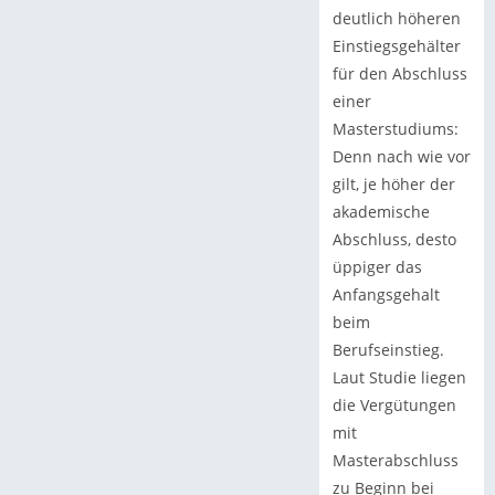
deutlich höheren
Einstiegsgehälter
für den Abschluss
einer
Masterstudiums:
Denn nach wie vor
gilt, je höher der
akademische
Abschluss, desto
üppiger das
Anfangsgehalt
beim
Berufseinstieg.
Laut Studie liegen
die Vergütungen
mit
Masterabschluss
zu Beginn bei