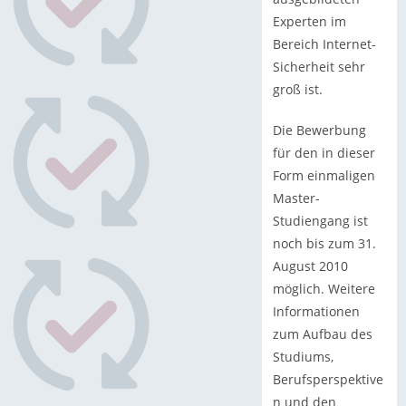
Experten im
Bereich Internet-
Sicherheit sehr
groß ist.
Die Bewerbung
für den in dieser
Form einmaligen
Master-
Studiengang ist
noch bis zum 31.
August 2010
möglich. Weitere
Informationen
zum Aufbau des
Studiums,
Berufsperspektive
n und den