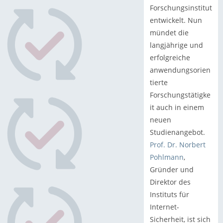
Forschungsinstitut
entwickelt. Nun
mündet die
langjährige und
erfolgreiche
anwendungsorien
tierte
Forschungstätigke
it auch in einem
neuen
Studienangebot.
Prof. Dr. Norbert
Pohlmann
,
Gründer und
Direktor des
Instituts für
Internet-
Sicherheit, ist sich