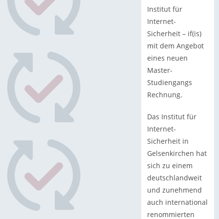
Institut für
Internet-
Sicherheit – if(is)
mit dem Angebot
eines neuen
Master-
Studiengangs
Rechnung.
Das Institut für
Internet-
Sicherheit in
Gelsenkirchen hat
sich zu einem
deutschlandweit
und zunehmend
auch international
renommierten