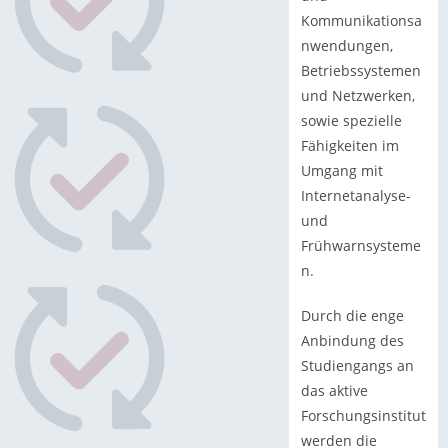
Kommunikationsa
nwendungen,
Betriebssystemen
und Netzwerken,
sowie spezielle
Fähigkeiten im
Umgang mit
Internetanalyse-
und
Frühwarnsysteme
n.
Durch die enge
Anbindung des
Studiengangs an
das aktive
Forschungsinstitut
werden die