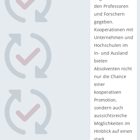
den Professoren
und Forschern
gegeben.
Kooperationen mit
Unternehmen und
Hochschulen im
In- und Ausland
bieten
Absolventen nicht
nur die Chance
einer
kooperativen
Promotion,
sondern auch
aussichtsreiche
Möglichkeiten im
Hinblick auf einen
stark