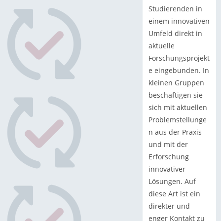
Studierenden in
einem innovativen
Umfeld direkt in
aktuelle
Forschungsprojekt
e eingebunden. In
kleinen Gruppen
beschäftigen sie
sich mit aktuellen
Problemstellunge
n aus der Praxis
und mit der
Erforschung
innovativer
Lösungen. Auf
diese Art ist ein
direkter und
enger Kontakt zu