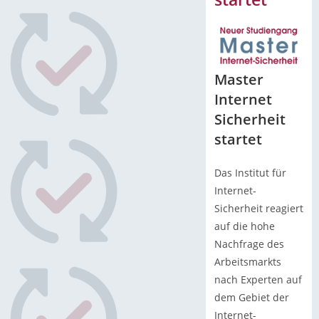
Master
Internet
Sicherheit
startet
Das Institut für
Internet-
Sicherheit reagiert
auf die hohe
Nachfrage des
Arbeitsmarkts
nach Experten auf
dem Gebiet der
Internet-