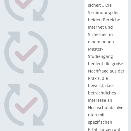
sicher: „ Die
Verbindung der
beiden Bereiche
Internet und
Sicherheit in
einem neuen
Master-
Studiengang
bedient die große
Nachfrage aus der
Praxis, die
beweist, dass
beträchtliches
Interesse an
Hochschulabsolve
nten mit
spezifischen
Erfahrungen auf