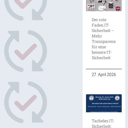
Der rote
Faden IT-
Sicherheit –
Mehr
Transparenz
für eine
bessere IT-
Sicherheit
27. April 2026
Tacheles IT-
Sicherheit: