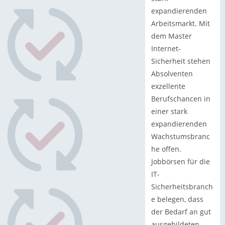
expandierenden
Arbeitsmarkt. Mit
dem Master
Internet-
Sicherheit stehen
Absolventen
exzellente
Berufschancen in
einer stark
expandierenden
Wachstumsbranc
he offen.
Jobbörsen für die
IT-
Sicherheitsbranch
e belegen, dass
der Bedarf an gut
ausgebildeten