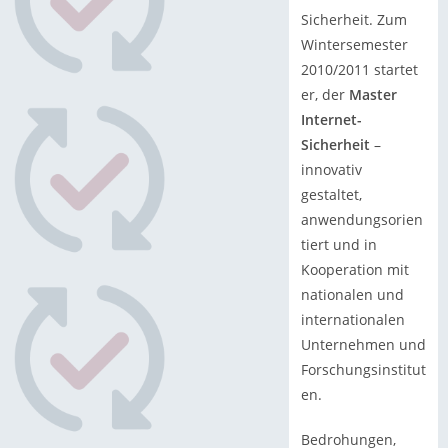
Sicherheit. Zum
Wintersemester
2010/2011 startet
er, der
Master
Internet-
Sicherheit
–
innovativ
gestaltet,
anwendungsorien
tiert und in
Kooperation mit
nationalen und
internationalen
Unternehmen und
Forschungsinstitut
en.
Bedrohungen,