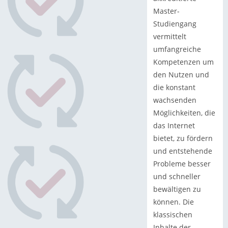
Master-
Studiengang
vermittelt
umfangreiche
Kompetenzen um
den Nutzen und
die konstant
wachsenden
Möglichkeiten, die
das Internet
bietet, zu fördern
und entstehende
Probleme besser
und schneller
bewältigen zu
können. Die
klassischen
Inhalte der