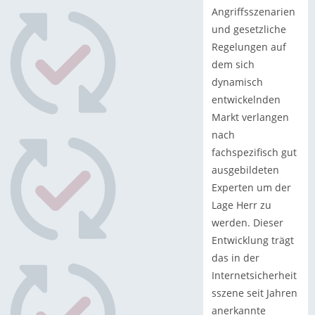
Angriffsszenarien
und gesetzliche
Regelungen auf
dem sich
dynamisch
entwickelnden
Markt verlangen
nach
fachspezifisch gut
ausgebildeten
Experten um der
Lage Herr zu
werden. Dieser
Entwicklung trägt
das in der
Internetsicherheit
sszene seit Jahren
anerkannte