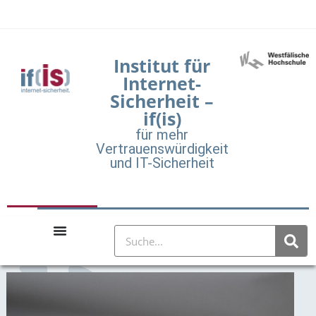
Institut für
Internet-
Sicherheit –
if(is)
für mehr
Vertrauenswürdigkeit
und IT-Sicherheit