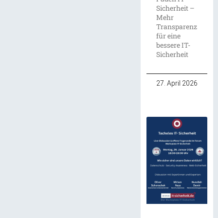
Sicherheit –
Mehr
Transparenz
für eine
bessere IT-
Sicherheit
27. April 2026