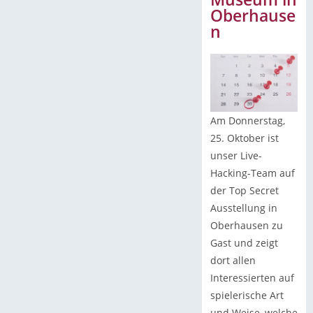
Oberhause
n
Am Donnerstag,
25. Oktober ist
unser Live-
Hacking-Team auf
der Top Secret
Ausstellung in
Oberhausen zu
Gast und zeigt
dort allen
Interessierten auf
spielerische Art
und Weise, welche