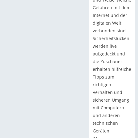
Gefahren mit dem
Internet und der
digitalen Welt
verbunden sind.
Sicherheitslücken
werden live
aufgedeckt und
die Zuschauer
erhalten hilfreiche
Tipps zum
richtigen
Verhalten und
sicheren Umgang
mit Computern
und anderen
technischen
Geräten.