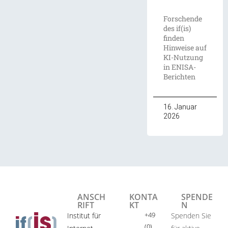
Forschende
des if(is)
finden
Hinweise auf
KI-Nutzung
in ENISA-
Berichten
16. Januar
2026
ANSCH
KONTA
SPENDE
RIFT
KT
N
+49
Institut für
Spenden Sie
(0)