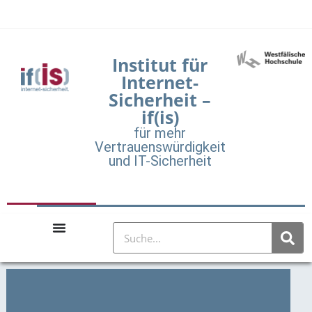
Institut für
Internet-
Sicherheit –
if(is)
für mehr
Vertrauenswürdigkeit
und IT-Sicherheit