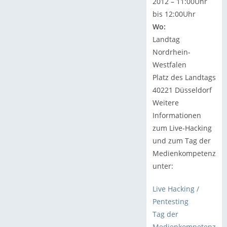
2012 – 11:00Uhr
bis 12:00Uhr
Wo:
Landtag
Nordrhein-
Westfalen
Platz des Landtags
40221 Düsseldorf
Weitere
Informationen
zum Live-Hacking
und zum Tag der
Medienkompetenz
unter:
Live Hacking /
Pentesting
Tag der
Medienkompetenz