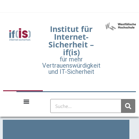
Institut für
Internet-
Sicherheit –
if(is)
für mehr
Vertrauenswürdigkeit
und IT-Sicherheit