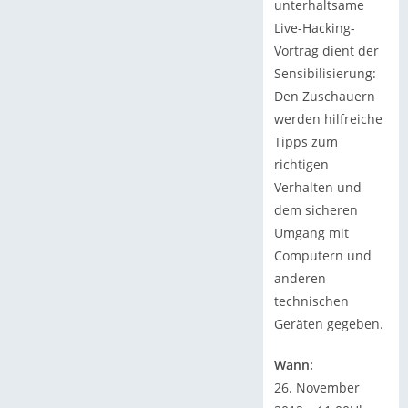
unterhaltsame
Live-Hacking-
Vortrag dient der
Sensibilisierung:
Den Zuschauern
werden hilfreiche
Tipps zum
richtigen
Verhalten und
dem sicheren
Umgang mit
Computern und
anderen
technischen
Geräten gegeben.
Wann:
26. November