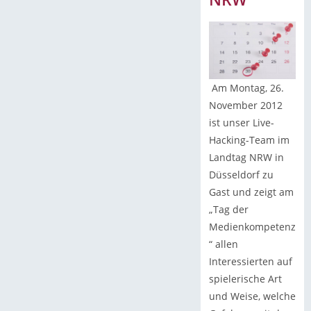
Am Montag, 26.
November 2012
ist unser Live-
Hacking-Team im
Landtag NRW in
Düsseldorf zu
Gast und zeigt am
„Tag der
Medienkompetenz
“ allen
Interessierten auf
spielerische Art
und Weise, welche