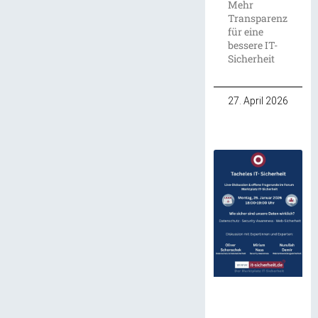
Mehr
Transparenz
für eine
bessere IT-
Sicherheit
27. April 2026