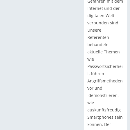
Gefahren mit dem
Internet und der
digitalen Welt
verbunden sind.
Unsere
Referenten
behandeln
aktuelle Themen
wie
Passwortsicherhei
t, führen
Angriffsmethoden
vor und
demonstrieren,
wie
auskunftsfreudig
Smartphones sein
können. Der