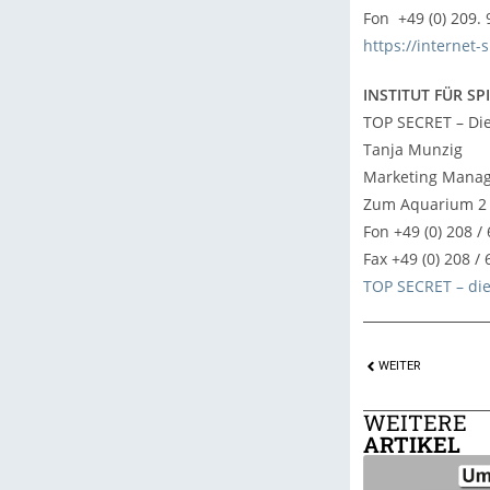
Fon +49 (0) 209.
https://internet-
INSTITUT FÜR S
TOP SECRET – Di
Tanja Munzig
Marketing Mana
Zum Aquarium 2 
Fon +49 (0) 208 /
Fax +49 (0) 208 
TOP SECRET – die
WEITER
WEITERE
ARTIKEL