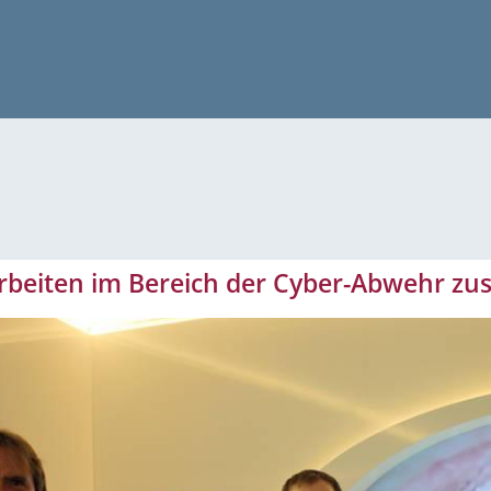
 arbeiten im Bereich der Cyber-Abwehr 