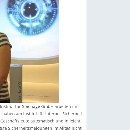
 Institut für Spionage GmbH arbeiten im
haben am Institut für Internet-Sicherheit
 Geschäftsleute automatisch und in leicht
tige Sicherheitsmeldungen im Alltag nicht