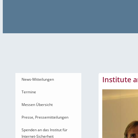
News-Mitteilungen
Institute
News-Mitteilungen
Termine
Messen Übersicht
Presse, Pressemitteilungen
Spenden an das Institut für
Internet-Sicherheit