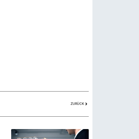
ZURÜCK