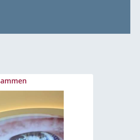
zusammen