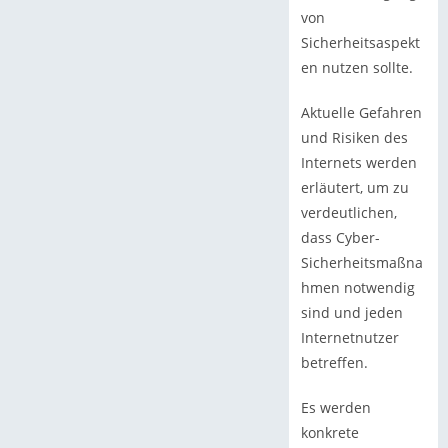
von
Sicherheitsaspekt
en nutzen sollte.
Aktuelle Gefahren
und Risiken des
Internets werden
erläutert, um zu
verdeutlichen,
dass Cyber-
Sicherheitsmaßna
hmen notwendig
sind und jeden
Internetnutzer
betreffen.
Es werden
konkrete