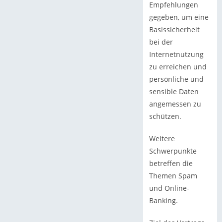
Empfehlungen
gegeben, um eine
Basissicherheit
bei der
Internetnutzung
zu erreichen und
persönliche und
sensible Daten
angemessen zu
schützen.
Weitere
Schwerpunkte
betreffen die
Themen Spam
und Online-
Banking.