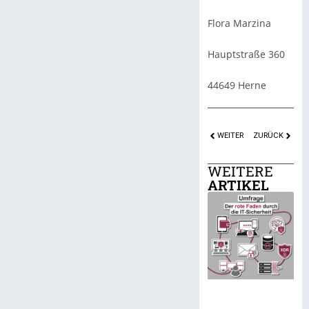
Flora Marzina
Hauptstraße 360
44649 Herne
WEITER
ZURÜCK
WEITERE
ARTIKEL