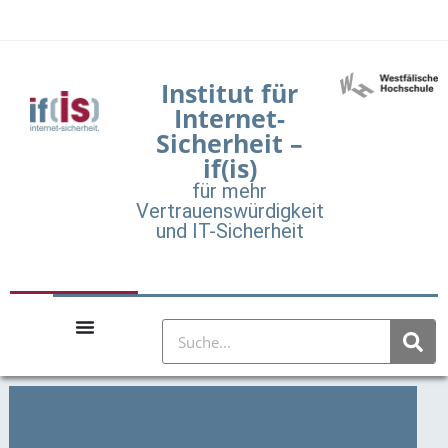
Institut für
Internet-
Sicherheit –
if(is)
für mehr
Vertrauenswürdigkeit
und IT-Sicherheit