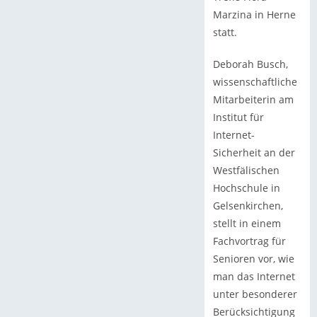
Marzina in Herne
statt.
Deborah Busch,
wissenschaftliche
Mitarbeiterin am
Institut für
Internet-
Sicherheit an der
Westfälischen
Hochschule in
Gelsenkirchen,
stellt in einem
Fachvortrag für
Senioren vor, wie
man das Internet
unter besonderer
Berücksichtigung