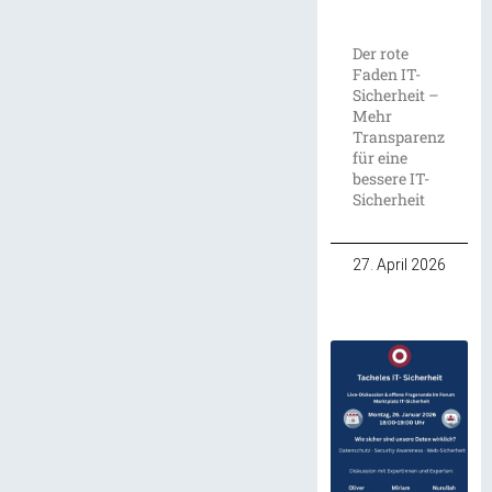
Der rote
Faden IT-
Sicherheit –
Mehr
Transparenz
für eine
bessere IT-
Sicherheit
27. April 2026