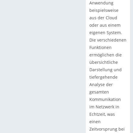
Anwendung
beispielsweise
aus der Cloud
oder aus einem
eigenen System.
Die verschiedenen
Funktionen
ermöglichen die
übersichtliche
Darstellung und
tiefergehende
Analyse der
gesamten
Kommunikation
im Netzwerk in
Echtzeit, was
einen
Zeitvorsprung bei