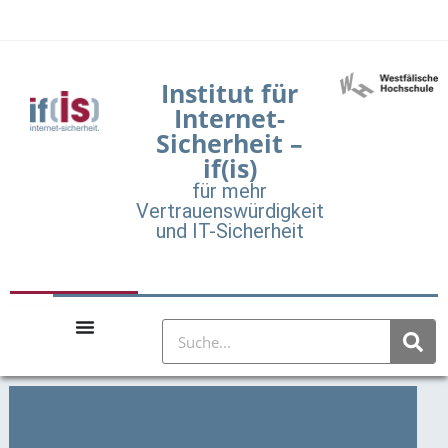
Institut für
Internet-
Sicherheit –
if(is)
für mehr
Vertrauenswürdigkeit
und IT-Sicherheit