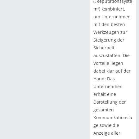
(„Reputationssyste
m“) kombiniert,
um Unternehmen
mit den besten
Werkzeugen zur
Steigerung der
Sicherheit
auszustatten. Die
Vorteile liegen
dabei klar auf der
Hand: Das
Unternehmen
erhält eine
Darstellung der
gesamten
Kommunikationsla
ge sowie die
Anzeige aller