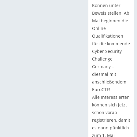
Können unter
Beweis stellen. Ab
Mai beginnen die
Online-
Qualifikationen
für die kommende
Cyber Security
Challenge
Germany –
diesmal mit
anschließendem
EuroCTF!
Alle Interessierten
können sich jetzt
schon vorab
registrieren, damit
es dann pünktlich
zum 1. Mai