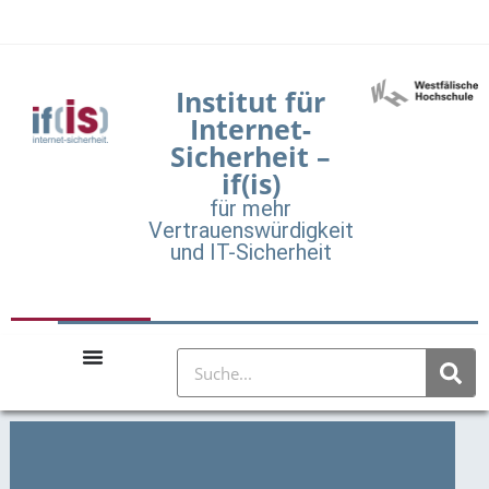
Institut für
Internet-
Sicherheit –
if(is)
für mehr
Vertrauenswürdigkeit
und IT-Sicherheit