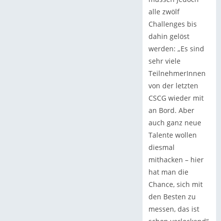
alle zwölf
Challenges bis
dahin gelöst
werden: „Es sind
sehr viele
TeilnehmerInnen
von der letzten
CSCG wieder mit
an Bord. Aber
auch ganz neue
Talente wollen
diesmal
mithacken – hier
hat man die
Chance, sich mit
den Besten zu
messen, das ist