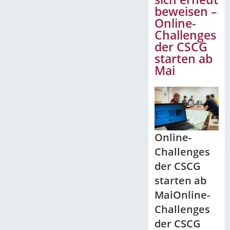
beweisen –
Online-
Challenges
der CSCG
starten ab
Mai
Online-
Challenges
der CSCG
starten ab
MaiOnline-
Challenges
der CSCG