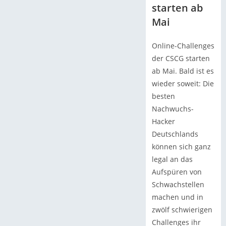
starten ab
Mai
Online-Challenges
der CSCG starten
ab Mai. Bald ist es
wieder soweit: Die
besten
Nachwuchs-
Hacker
Deutschlands
können sich ganz
legal an das
Aufspüren von
Schwachstellen
machen und in
zwölf schwierigen
Challenges ihr