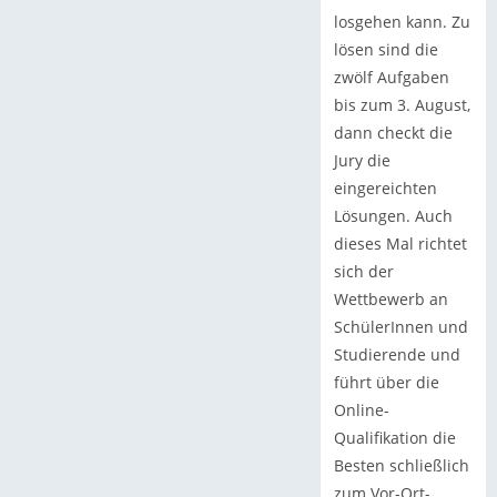
losgehen kann. Zu
lösen sind die
zwölf Aufgaben
bis zum 3. August,
dann checkt die
Jury die
eingereichten
Lösungen. Auch
dieses Mal richtet
sich der
Wettbewerb an
SchülerInnen und
Studierende und
führt über die
Online-
Qualifikation die
Besten schließlich
zum Vor-Ort-