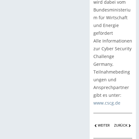
wird dabei vom
Bundesministeriu
m für Wirtschaft
und Energie
gefördert
Alle Informationen
zur Cyber Security
Challenge
Germany,
Teilnahmebeding
ungen und
Ansprechpartner
gibt es unter:
www.cscg.de
WEITER
ZURÜCK