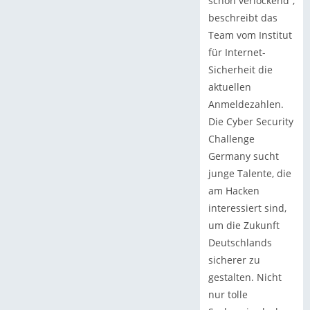
schon verlockend“,
beschreibt das
Team vom Institut
für Internet-
Sicherheit die
aktuellen
Anmeldezahlen.
Die Cyber Security
Challenge
Germany sucht
junge Talente, die
am Hacken
interessiert sind,
um die Zukunft
Deutschlands
sicherer zu
gestalten. Nicht
nur tolle