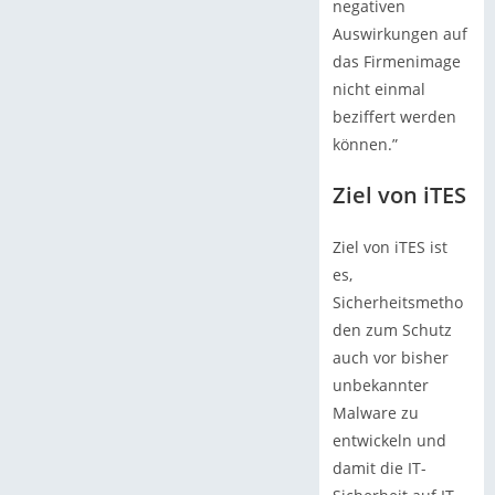
negativen
Auswirkungen auf
das Firmenimage
nicht einmal
beziffert werden
können.”
Ziel von iTES
Ziel von iTES ist
es,
Sicherheitsmetho
den zum Schutz
auch vor bisher
unbekannter
Malware zu
entwickeln und
damit die IT-