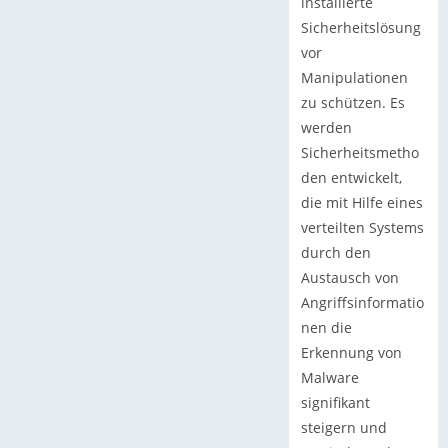
installierte
Sicherheitslösung
vor
Manipulationen
zu schützen. Es
werden
Sicherheitsmetho
den entwickelt,
die mit Hilfe eines
verteilten Systems
durch den
Austausch von
Angriffsinformatio
nen die
Erkennung von
Malware
signifikant
steigern und