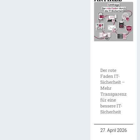
Der rote
Faden IT-
Sicherheit –
Mehr
Transparenz
für eine
bessere IT-
Sicherheit
27. April 2026