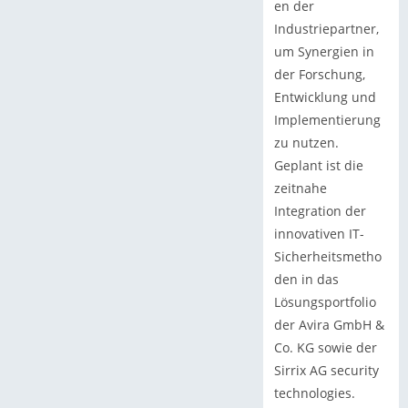
en der
Industriepartner,
um Synergien in
der Forschung,
Entwicklung und
Implementierung
zu nutzen.
Geplant ist die
zeitnahe
Integration der
innovativen IT-
Sicherheitsmetho
den in das
Lösungsportfolio
der Avira GmbH &
Co. KG sowie der
Sirrix AG security
technologies.