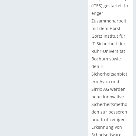
(iTES) gestartet. In
enger
Zusammenarbeit
mit dem Horst
Görtz Institut für
IT-Sicherheit der
Ruhr-Universität
Bochum sowie
den IT-
Sicherheitsanbiet
ern Avira und
Sirrix AG werden
neue innovative
Sicherheitsmetho
den zur besseren
und frühzeitigen
Erkennung von
Schadsoftware