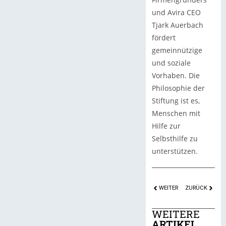
und Avira CEO
Tjark Auerbach
fördert
gemeinnützige
und soziale
Vorhaben. Die
Philosophie der
Stiftung ist es,
Menschen mit
Hilfe zur
Selbsthilfe zu
unterstützen.
WEITER
ZURÜCK
WEITERE
ARTIKEL