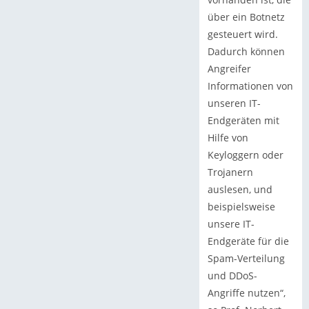
über ein Botnetz
gesteuert wird.
Dadurch können
Angreifer
Informationen von
unseren IT-
Endgeräten mit
Hilfe von
Keyloggern oder
Trojanern
auslesen, und
beispielsweise
unsere IT-
Endgeräte für die
Spam-Verteilung
und DDoS-
Angriffe nutzen“,