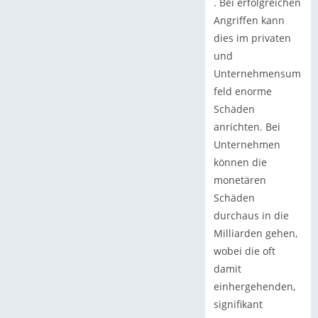
. Bei erfolgreichen
Angriffen kann
dies im privaten
und
Unternehmensum
feld enorme
Schäden
anrichten. Bei
Unternehmen
können die
monetären
Schäden
durchaus in die
Milliarden gehen,
wobei die oft
damit
einhergehenden,
signifikant