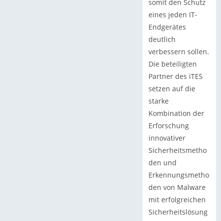
somit den Schutz
eines jeden IT-
Endgerätes
deutlich
verbessern sollen.
Die beteiligten
Partner des iTES
setzen auf die
starke
Kombination der
Erforschung
innovativer
Sicherheitsmetho
den und
Erkennungsmetho
den von Malware
mit erfolgreichen
Sicherheitslösung