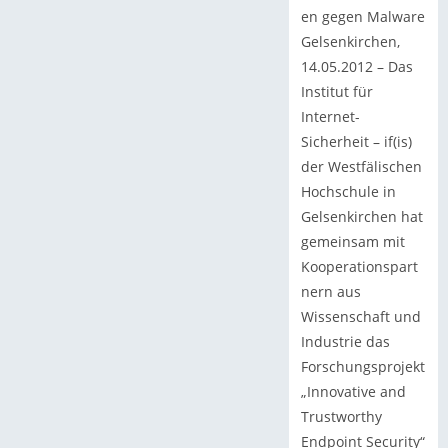
en gegen Malware
Gelsenkirchen,
14.05.2012 – Das
Institut für
Internet-
Sicherheit – if(is)
der Westfälischen
Hochschule in
Gelsenkirchen hat
gemeinsam mit
Kooperationspart
nern aus
Wissenschaft und
Industrie das
Forschungsprojekt
„Innovative and
Trustworthy
Endpoint Security“