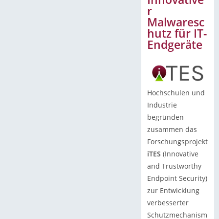
r
Malwaresc
hutz für IT-
Endgeräte
Hochschulen und
Industrie
begründen
zusammen das
Forschungsprojekt
iTES
(Innovative
and Trustworthy
Endpoint Security)
zur Entwicklung
verbesserter
Schutzmechanism