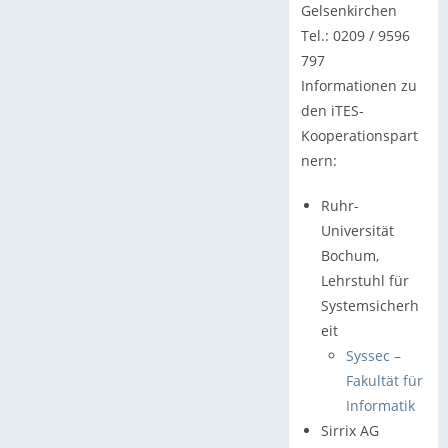
Gelsenkirchen
Tel.: 0209 / 9596
797
Informationen zu
den iTES-
Kooperationspart
nern:
Ruhr-
Universität
Bochum,
Lehrstuhl für
Systemsicherh
eit
Syssec –
Fakultät für
Informatik
Sirrix AG