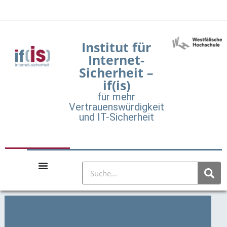
Institut für
Internet-
Sicherheit –
if(is)
für mehr
Vertrauenswürdigkeit
und IT-Sicherheit