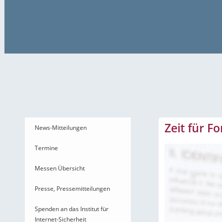
News-Mitteilungen
Zeit für F
News-Mitteilungen
Termine
Messen Übersicht
Presse, Pressemitteilungen
Spenden an das Institut für
Internet-Sicherheit