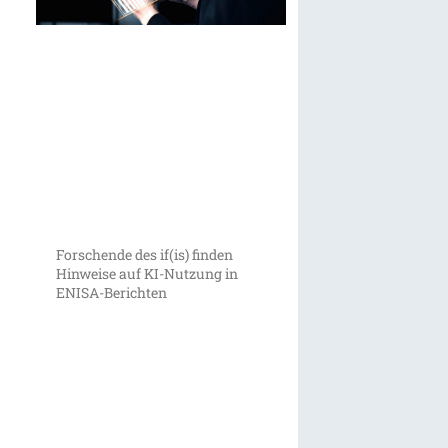
Forschende des if(is) finden
Hinweise auf KI-Nutzung in
ENISA-Berichten