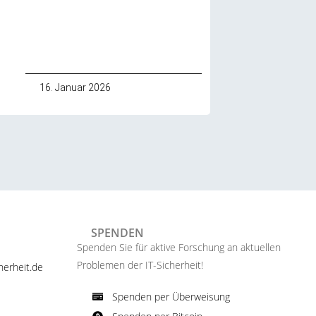
16. Januar 2026
SPENDEN
Spenden Sie für aktive Forschung an aktuellen
Problemen der IT-Sicherheit!​
erheit.de ​
Spenden per Überweisung​