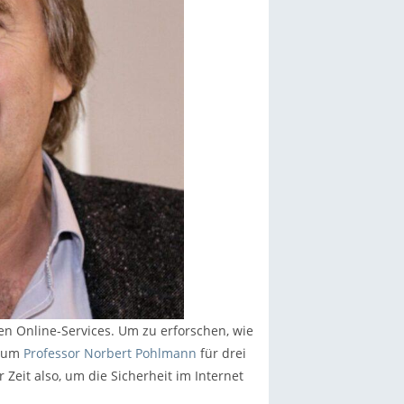
en Online-Services. Um zu erforschen, wie
rium
Professor Norbert Pohlmann
für drei
Zeit also, um die Sicherheit im Internet