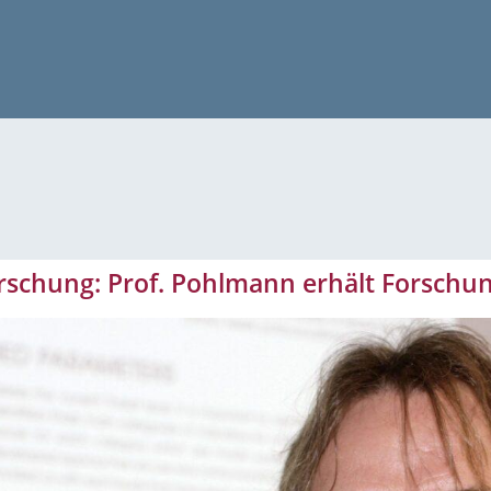
orschung: Prof. Pohlmann erhält Forsch