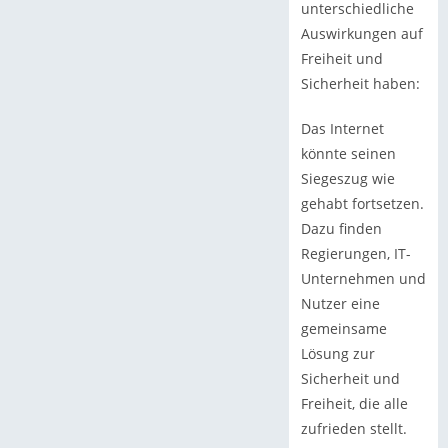
unterschiedliche
Auswirkungen auf
Freiheit und
Sicherheit haben:
Das Internet
könnte seinen
Siegeszug wie
gehabt fortsetzen.
Dazu finden
Regierungen, IT-
Unternehmen und
Nutzer eine
gemeinsame
Lösung zur
Sicherheit und
Freiheit, die alle
zufrieden stellt.