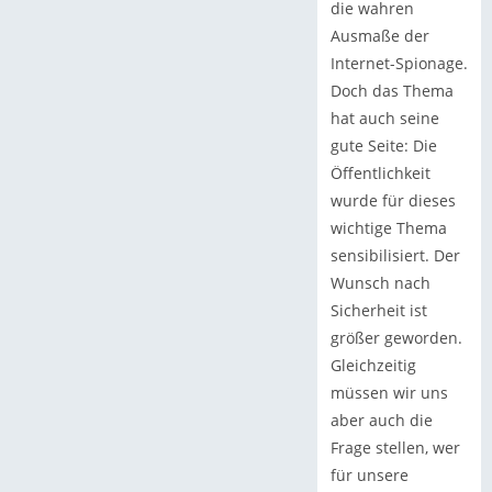
die wahren
Ausmaße der
Internet-Spionage.
Doch das Thema
hat auch seine
gute Seite: Die
Öffentlichkeit
wurde für dieses
wichtige Thema
sensibilisiert. Der
Wunsch nach
Sicherheit ist
größer geworden.
Gleichzeitig
müssen wir uns
aber auch die
Frage stellen, wer
für unsere