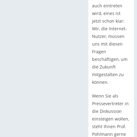
auch eintreten
wird, eines ist
jetzt schon klar:
Wir, die Internet-
Nutzer, müssen
uns mit diesen
Fragen
beschäftigen, um
die Zukunft
mitgestalten zu
können.
Wenn Sie als
Pressevertreter in
die Diskussion
einsteigen wollen,
steht Ihnen Prof.
Pohlmann gerne