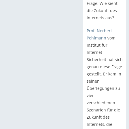
Frage: Wie sieht
die Zukunft des
Internets aus?
Prof. Norbert
Pohlmann
vom
Institut für
Internet-
Sicherheit hat sich
genau diese Frage
gestellt. Er kam in
seinen
Überlegungen zu
vier
verschiedenen
Szenarien für die
Zukunft des
Internets, die