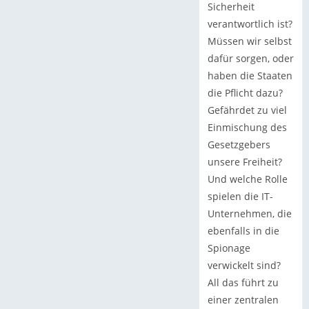
Sicherheit
verantwortlich ist?
Müssen wir selbst
dafür sorgen, oder
haben die Staaten
die Pflicht dazu?
Gefährdet zu viel
Einmischung des
Gesetzgebers
unsere Freiheit?
Und welche Rolle
spielen die IT-
Unternehmen, die
ebenfalls in die
Spionage
verwickelt sind?
All das führt zu
einer zentralen