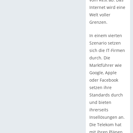
Internet wird eine
Welt voller
Grenzen.
In einem vierten
Szenario setzen
sich die IT-Firmen
durch. Die
Marktführer wie
Google, Apple
oder Facebook
setzen ihre
Standards durch
und bieten
ihrerseits
Insellösungen an.
Die Telekom hat
mit ihren Plänen