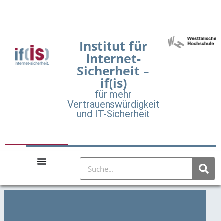
Institut für
Internet-
Sicherheit –
if(is)
für mehr
Vertrauenswürdigkeit
und IT-Sicherheit