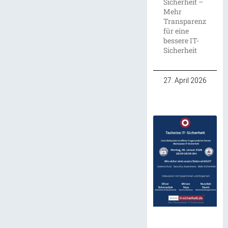
Sicherheit –
Mehr
Transparenz
für eine
bessere IT-
Sicherheit
27. April 2026