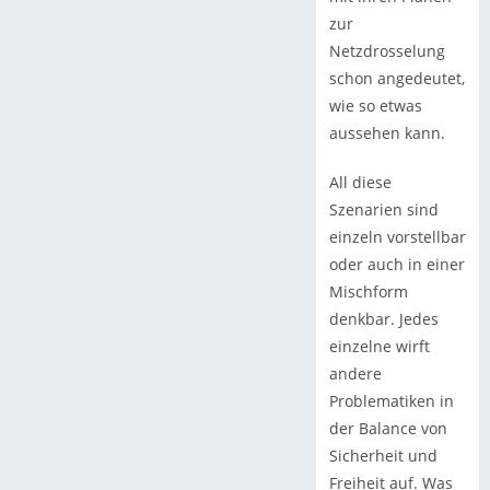
zur
Netzdrosselung
schon angedeutet,
wie so etwas
aussehen kann.
All diese
Szenarien sind
einzeln vorstellbar
oder auch in einer
Mischform
denkbar. Jedes
einzelne wirft
andere
Problematiken in
der Balance von
Sicherheit und
Freiheit auf. Was