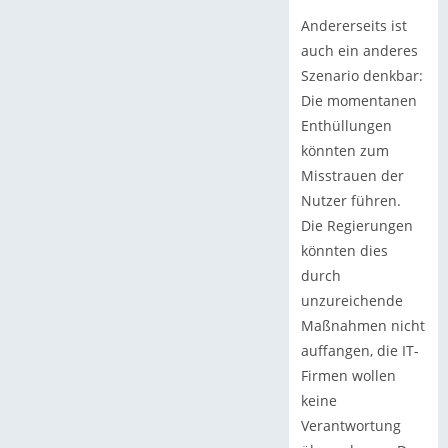
Andererseits ist
auch ein anderes
Szenario denkbar:
Die momentanen
Enthüllungen
könnten zum
Misstrauen der
Nutzer führen.
Die Regierungen
könnten dies
durch
unzureichende
Maßnahmen nicht
auffangen, die IT-
Firmen wollen
keine
Verantwortung