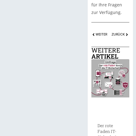
für Ihre Fragen
zur Verfügung.
WEITER
ZURÜCK
WEITERE
ARTIKEL
Der rote
Faden IT-