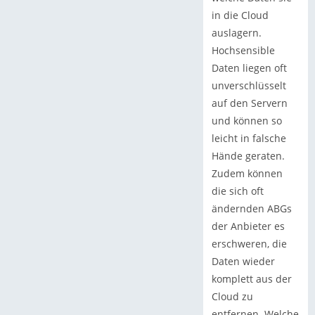
in die Cloud
auslagern.
Hochsensible
Daten liegen oft
unverschlüsselt
auf den Servern
und können so
leicht in falsche
Hände geraten.
Zudem können
die sich oft
ändernden ABGs
der Anbieter es
erschweren, die
Daten wieder
komplett aus der
Cloud zu
entfernen. Welche