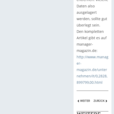
Daten also
ausgelagert
werden, sollte gut
überlegt sein.
Den kompletten
Artikel gibt es auf
manager-
magazin.de:
http://www.manag
er-
magazin.de/unter
nehmen/it/0,2828,
899799,00.html
WEITER
ZURÜCK
WEITERE