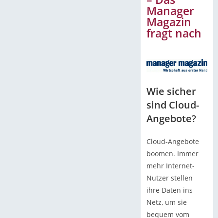
Manager
Magazin
fragt nach
Wie sicher
sind Cloud-
Angebote?
Cloud-Angebote
boomen. Immer
mehr Internet-
Nutzer stellen
ihre Daten ins
Netz, um sie
bequem vom