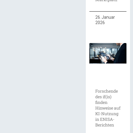
26. Januar
2026
Forschende
des if(is)
finden
Hinweise auf
KI-Nutzung
in ENISA-
Berichten