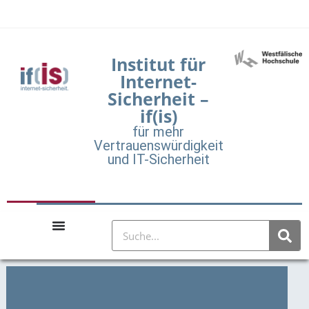
Institut für
Internet-
Sicherheit –
if(is)
für mehr
Vertrauenswürdigkeit
und IT-Sicherheit