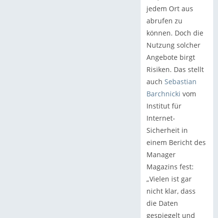
jedem Ort aus
abrufen zu
können. Doch die
Nutzung solcher
Angebote birgt
Risiken. Das stellt
auch
Sebastian
Barchnicki
vom
Institut für
Internet-
Sicherheit in
einem Bericht des
Manager
Magazins fest:
„Vielen ist gar
nicht klar, dass
die Daten
gespiegelt und