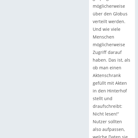
möglicherweise
über den Globus
verteilt werden.
Und wie viele
Menschen
möglicherweise
Zugriff darauf
haben. Das ist, als
ob man einen
Aktenschrank
gefüllt mit Akten
in den Hinterhof
stellt und
draufschreibt:
Nicht lesen!“
Nutzer sollten
also aufpassen,
welche Daten sie