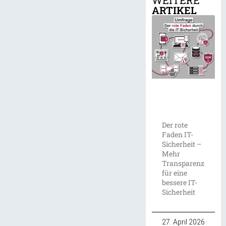
ARTIKEL
Der rote
Faden IT-
Sicherheit –
Mehr
Transparenz
für eine
bessere IT-
Sicherheit
27. April 2026