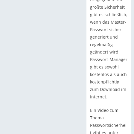
größte Sicherheit
gibt es schließlich,
wenn das Master-
Passwort sicher
generiert und
regelmäßig
geändert wird.
Passwort-Manager
gibt es sowohl
kostenlos als auch
kostenpflichtig
zum Download im
Internet.
Ein Video zum
Thema
Passwortsicherhei
t gibt es unter: