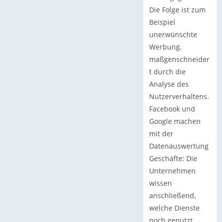
Die Folge ist zum
Beispiel
unerwünschte
Werbung,
maßgenschneider
t durch die
Analyse des
Nutzerverhaltens.
Facebook und
Google machen
mit der
Datenauswertung
Geschäfte: Die
Unternehmen
wissen
anschließend,
welche Dienste
noch genutzt