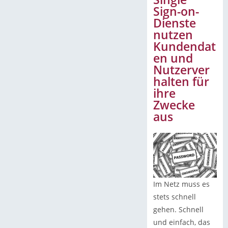
Sign-on-
Dienste
nutzen
Kundendat
en und
Nutzerver
halten für
ihre
Zwecke
aus
Im Netz muss es
stets schnell
gehen. Schnell
und einfach, das