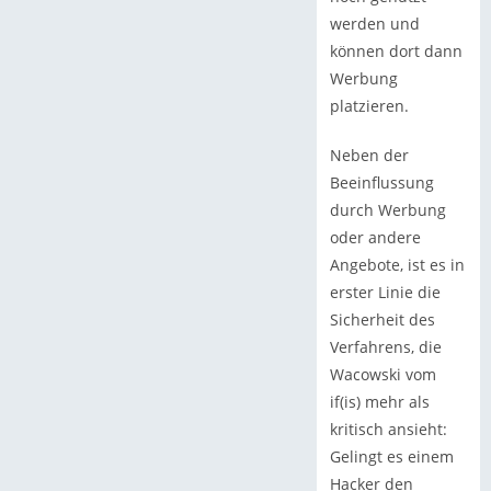
werden und
können dort dann
Werbung
platzieren.
Neben der
Beeinflussung
durch Werbung
oder andere
Angebote, ist es in
erster Linie die
Sicherheit des
Verfahrens, die
Wacowski vom
if(is) mehr als
kritisch ansieht:
Gelingt es einem
Hacker den