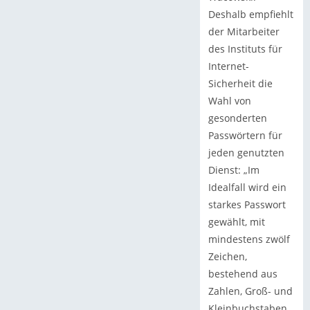
Deshalb empfiehlt
der Mitarbeiter
des Instituts für
Internet-
Sicherheit die
Wahl von
gesonderten
Passwörtern für
jeden genutzten
Dienst: „Im
Idealfall wird ein
starkes Passwort
gewählt, mit
mindestens zwölf
Zeichen,
bestehend aus
Zahlen, Groß- und
Kleinbuchstaben