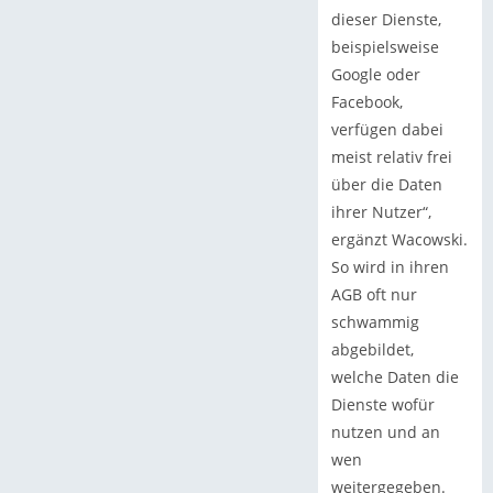
dieser Dienste,
beispielsweise
Google oder
Facebook,
verfügen dabei
meist relativ frei
über die Daten
ihrer Nutzer“,
ergänzt Wacowski.
So wird in ihren
AGB oft nur
schwammig
abgebildet,
welche Daten die
Dienste wofür
nutzen und an
wen
weitergegeben.