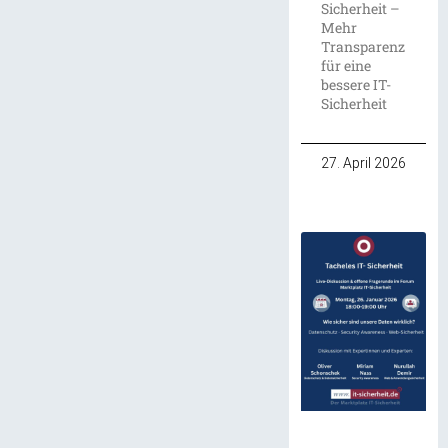
Sicherheit –
Mehr
Transparenz
für eine
bessere IT-
Sicherheit
27. April 2026