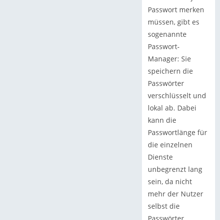
Passwort merken
müssen, gibt es
sogenannte
Passwort-
Manager: Sie
speichern die
Passwörter
verschlüsselt und
lokal ab. Dabei
kann die
Passwortlänge für
die einzelnen
Dienste
unbegrenzt lang
sein, da nicht
mehr der Nutzer
selbst die
Passwörter