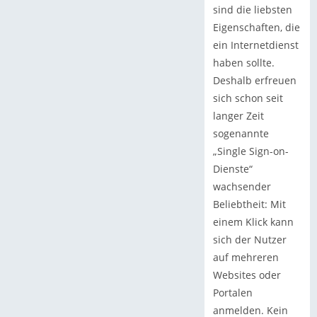
sind die liebsten
Eigenschaften, die
ein Internetdienst
haben sollte.
Deshalb erfreuen
sich schon seit
langer Zeit
sogenannte
„Single Sign-on-
Dienste“
wachsender
Beliebtheit: Mit
einem Klick kann
sich der Nutzer
auf mehreren
Websites oder
Portalen
anmelden. Kein