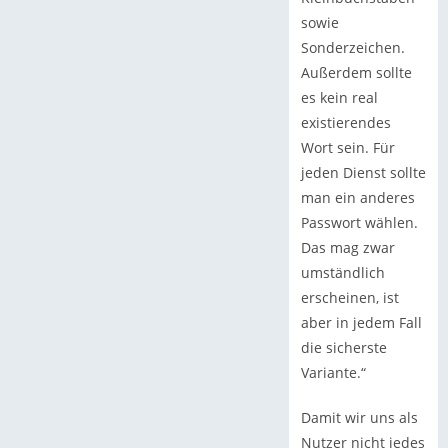
sowie
Sonderzeichen.
Außerdem sollte
es kein real
existierendes
Wort sein. Für
jeden Dienst sollte
man ein anderes
Passwort wählen.
Das mag zwar
umständlich
erscheinen, ist
aber in jedem Fall
die sicherste
Variante.“
Damit wir uns als
Nutzer nicht jedes