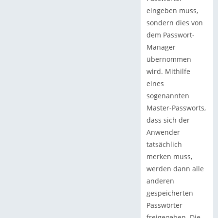
eingeben muss,
sondern dies von
dem Passwort-
Manager
übernommen
wird. Mithilfe
eines
sogenannten
Master-Passworts,
dass sich der
Anwender
tatsächlich
merken muss,
werden dann alle
anderen
gespeicherten
Passwörter
freigegeben. Die