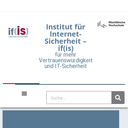
Institut für
Internet-
Sicherheit –
if(is)
für mehr
Vertrauenswürdigkeit
und IT-Sicherheit