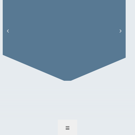
Peter Backs – Artikel