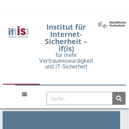
Institut für
Internet-
Sicherheit –
if(is)
für mehr
Vertrauenswürdigkeit
und IT-Sicherheit