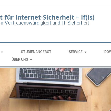
t für Internet-Sicherheit – if(is)
hr Vertrauenswürdigkeit und IT-Sicherheit
STUDIENANGEBOT
SERVICE
DO
ÜBER UNS