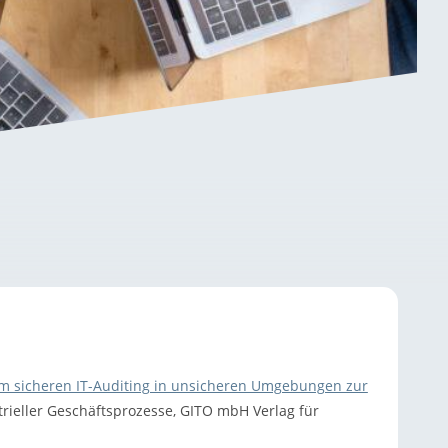
zum sicheren IT-Auditing in unsicheren Umgebungen zur
rieller Geschäftsprozesse, GITO mbH Verlag für